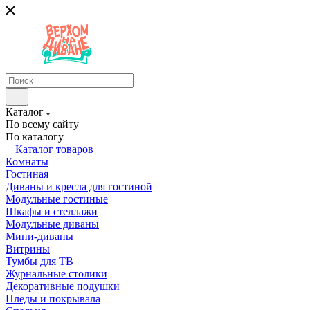
Каталог
По всему сайту
По каталогу
Каталог товаров
Комнаты
Гостиная
Диваны и кресла для гостиной
Модульные гостиные
Шкафы и стеллажи
Модульные диваны
Мини-диваны
Витрины
Тумбы для ТВ
Журнальные столики
Декоративные подушки
Пледы и покрывала