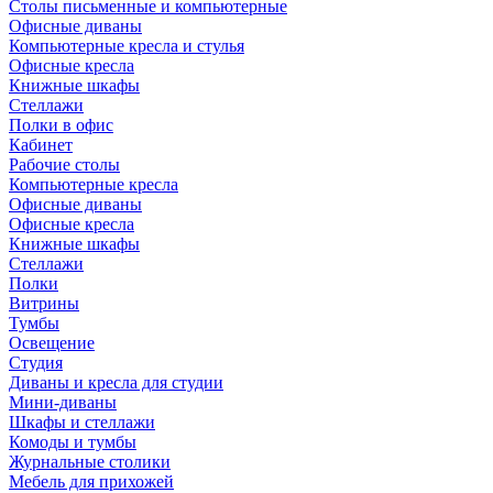
Столы письменные и компьютерные
Офисные диваны
Компьютерные кресла и стулья
Офисные кресла
Книжные шкафы
Стеллажи
Полки в офис
Кабинет
Рабочие столы
Компьютерные кресла
Офисные диваны
Офисные кресла
Книжные шкафы
Стеллажи
Полки
Витрины
Тумбы
Освещение
Студия
Диваны и кресла для студии
Мини-диваны
Шкафы и стеллажи
Комоды и тумбы
Журнальные столики
Мебель для прихожей