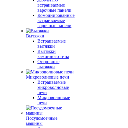
встраиваемые
варочные панели
Комбинированные
встраиваемые
варочные панели
Вытяжки
Встраиваемые
вытяжки
Вытяжки
каминного типа
Островные
вытяжки
Микроволновые печи
Встраиваемые
микроволновые
печи
Микроволновые
печи
Посудомоечные
машины