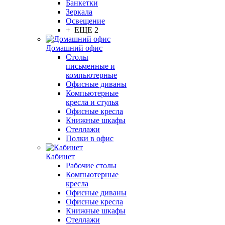
Банкетки
Зеркала
Освещение
+ ЕЩЕ 2
Домашний офис
Столы
письменные и
компьютерные
Офисные диваны
Компьютерные
кресла и стулья
Офисные кресла
Книжные шкафы
Стеллажи
Полки в офис
Кабинет
Рабочие столы
Компьютерные
кресла
Офисные диваны
Офисные кресла
Книжные шкафы
Стеллажи