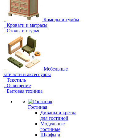
Комоды и тумбы
Кровати и матрасы
Столы и стулья
Мебельные
запчасти и аксессуары
Текстиль
Освещение
Бытовая техника
Гостиная
Диваны и кресла
для гостиной
Модульные
гостиные
Шкафы и