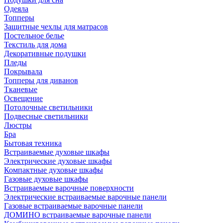
Одеяла
Топперы
Защитные чехлы для матрасов
Постельное белье
Текстиль для дома
Декоративные подушки
Пледы
Покрывала
Топперы для диванов
Тканевые
Освещение
Потолочные светильники
Подвесные светильники
Люстры
Бра
Бытовая техника
Встраиваемые духовые шкафы
Электрические духовые шкафы
Компактные духовые шкафы
Газовые духовые шкафы
Встраиваемые варочные поверхности
Электрические встраиваемые варочные панели
Газовые встраиваемые варочные панели
ДОМИНО встраиваемые варочные панели