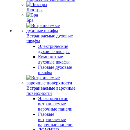
Люстры
Бра
Встраиваемые духовые
шкафы
Электрические
духовые шкафы
Компактные
духовые шкафы
Газовые духовые
шкафы
Встраиваемые варочные
поверхности
Электрические
встраиваемые
варочные панели
Газовые
встраиваемые
варочные панели
ДОМИНО