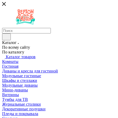
Каталог
По всему сайту
По каталогу
Каталог товаров
Комнаты
Гостиная
Диваны и кресла для гостиной
Модульные гостиные
Шкафы и стеллажи
Модульные диваны
Мини-диваны
Витрины
Тумбы для ТВ
Журнальные столики
Декоративные подушки
Пледы и покрывала