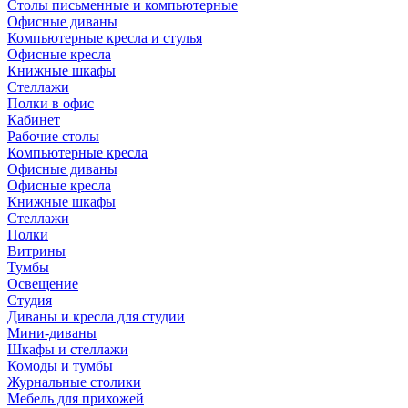
Столы письменные и компьютерные
Офисные диваны
Компьютерные кресла и стулья
Офисные кресла
Книжные шкафы
Стеллажи
Полки в офис
Кабинет
Рабочие столы
Компьютерные кресла
Офисные диваны
Офисные кресла
Книжные шкафы
Стеллажи
Полки
Витрины
Тумбы
Освещение
Студия
Диваны и кресла для студии
Мини-диваны
Шкафы и стеллажи
Комоды и тумбы
Журнальные столики
Мебель для прихожей