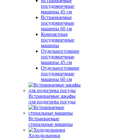
Встраиваемые
посудомоечные
машины 45 см
Встраиваемые
посудомоечные
машины 60 см
Компактные
посудомоечные
машины
Отдельностоящие
посудомоечные
машины 45 см
Отдельностоящие
посудомоечные
машины 60 см
Встраиваемые шкафы
для подогрева посуды
Встраиваемые
стиральные машины
Холодильники