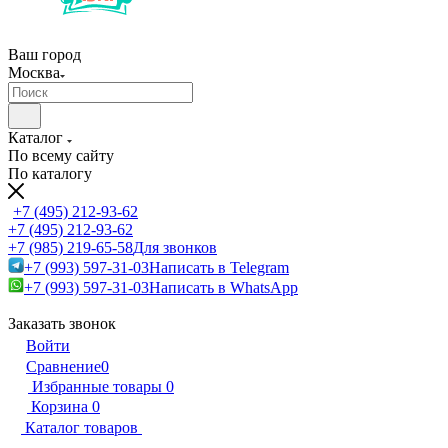
Ваш город
Москва
Каталог
По всему сайту
По каталогу
+7 (495) 212-93-62
+7 (495) 212-93-62
+7 (985) 219-65-58
Для звонков
+7 (993) 597-31-03
Написать в Telegram
+7 (993) 597-31-03
Написать в WhatsApp
Заказать звонок
Войти
Сравнение
0
Избранные товары
0
Корзина
0
Каталог товаров