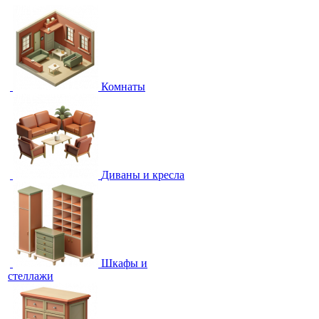
Комнаты
Диваны и кресла
Шкафы и
стеллажи