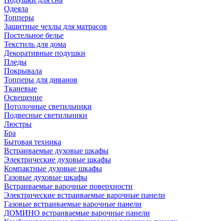
Одеяла
Топперы
Защитные чехлы для матрасов
Постельное белье
Текстиль для дома
Декоративные подушки
Пледы
Покрывала
Топперы для диванов
Тканевые
Освещение
Потолочные светильники
Подвесные светильники
Люстры
Бра
Бытовая техника
Встраиваемые духовые шкафы
Электрические духовые шкафы
Компактные духовые шкафы
Газовые духовые шкафы
Встраиваемые варочные поверхности
Электрические встраиваемые варочные панели
Газовые встраиваемые варочные панели
ДОМИНО встраиваемые варочные панели