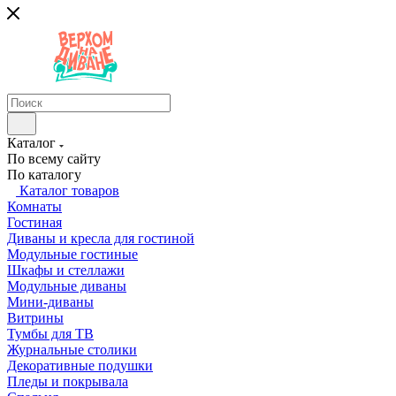
Каталог
По всему сайту
По каталогу
Каталог товаров
Комнаты
Гостиная
Диваны и кресла для гостиной
Модульные гостиные
Шкафы и стеллажи
Модульные диваны
Мини-диваны
Витрины
Тумбы для ТВ
Журнальные столики
Декоративные подушки
Пледы и покрывала