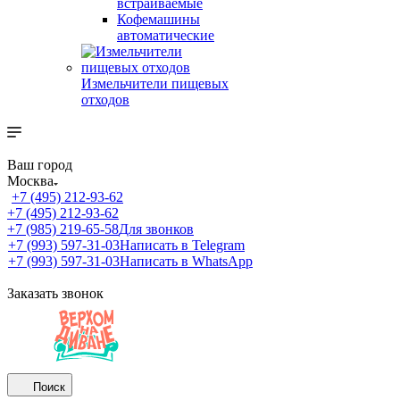
встраиваемые
Кофемашины
автоматические
Измельчители пищевых
отходов
Ваш город
Москва
+7 (495) 212-93-62
+7 (495) 212-93-62
+7 (985) 219-65-58
Для звонков
+7 (993) 597-31-03
Написать в Telegram
+7 (993) 597-31-03
Написать в WhatsApp
Заказать звонок
Поиск