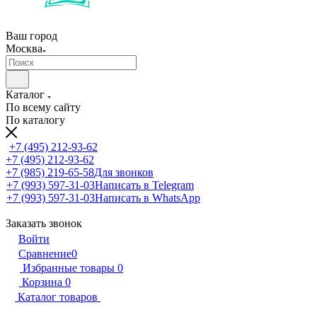
Ваш город
Москва
Каталог
По всему сайту
По каталогу
+7 (495) 212-93-62
+7 (495) 212-93-62
+7 (985) 219-65-58
Для звонков
+7 (993) 597-31-03
Написать в Telegram
+7 (993) 597-31-03
Написать в WhatsApp
Заказать звонок
Войти
Сравнение
0
Избранные товары
0
Корзина
0
Каталог товаров