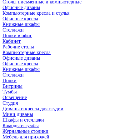
Столы письменные и компьютерные
Офисные диваны
Компьютерные кресла и стулья
Офисные кресла
Книжные шкафы
Стеллажи
Полки в офис
Кабинет
Рабочие столы
Компьютерные кресла
Офисные диваны
Офисные кресла
Книжные шкафы
Стеллажи
Полки
Витрины
Тумбы
Освещение
Студия
Диваны и кресла для студии
Мини-диваны
Шкафы и стеллажи
Комоды и тумбы
Журнальные столики
Мебель для прихожей