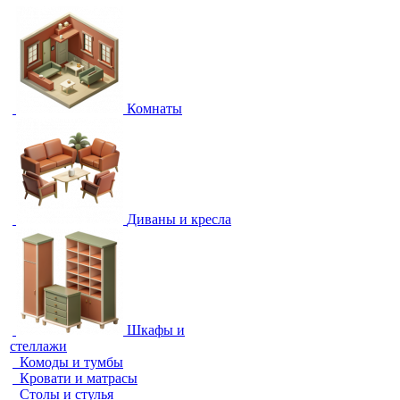
Комнаты
Диваны и кресла
Шкафы и
стеллажи
Комоды и тумбы
Кровати и матрасы
Столы и стулья