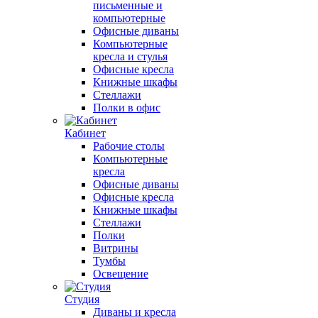
письменные и
компьютерные
Офисные диваны
Компьютерные
кресла и стулья
Офисные кресла
Книжные шкафы
Стеллажи
Полки в офис
Кабинет
Рабочие столы
Компьютерные
кресла
Офисные диваны
Офисные кресла
Книжные шкафы
Стеллажи
Полки
Витрины
Тумбы
Освещение
Студия
Диваны и кресла