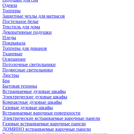
Одеяла
Топперы
Защитные чехлы для матрасов
Постельное белье
Текстиль для дома
Декоративные подушки
Пледы
Покрывала
Топперы для диванов
Тканевые
Освещение
Потолочные светильники
Подвесные светильники
Люстры
Бра
Бытовая техника
Встраиваемые духовые шкафы
Электрические духовые шкафы
Компактные духовые шкафы
Газовые духовые шкафы
Встраиваемые варочные поверхности
Электрические встраиваемые варочные панели
Газовые встраиваемые варочные панели
ДОМИНО встраиваемые варочные панели