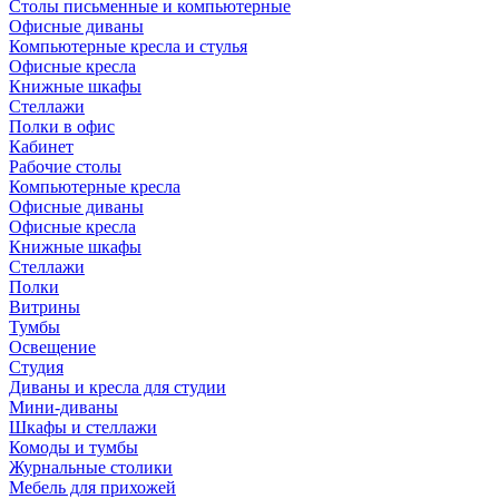
Столы письменные и компьютерные
Офисные диваны
Компьютерные кресла и стулья
Офисные кресла
Книжные шкафы
Стеллажи
Полки в офис
Кабинет
Рабочие столы
Компьютерные кресла
Офисные диваны
Офисные кресла
Книжные шкафы
Стеллажи
Полки
Витрины
Тумбы
Освещение
Студия
Диваны и кресла для студии
Мини-диваны
Шкафы и стеллажи
Комоды и тумбы
Журнальные столики
Мебель для прихожей