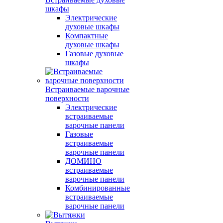
шкафы
Электрические
духовые шкафы
Компактные
духовые шкафы
Газовые духовые
шкафы
Встраиваемые варочные
поверхности
Электрические
встраиваемые
варочные панели
Газовые
встраиваемые
варочные панели
ДОМИНО
встраиваемые
варочные панели
Комбинированные
встраиваемые
варочные панели