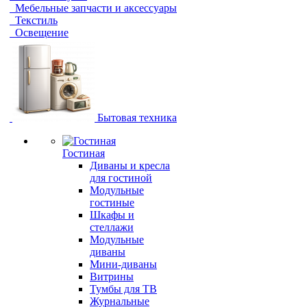
Мебельные запчасти и аксессуары
Текстиль
Освещение
Бытовая техника
Гостиная
Диваны и кресла
для гостиной
Модульные
гостиные
Шкафы и
стеллажи
Модульные
диваны
Мини-диваны
Витрины
Тумбы для ТВ
Журнальные