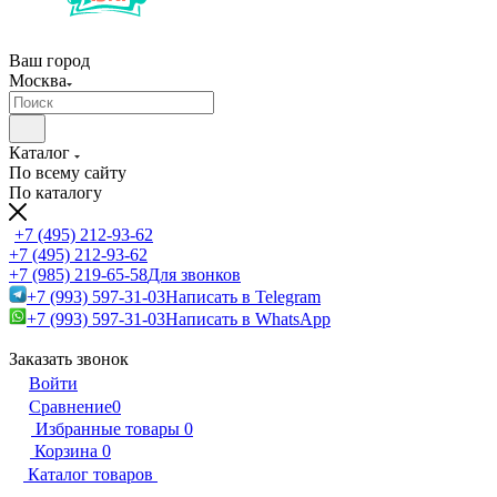
Ваш город
Москва
Каталог
По всему сайту
По каталогу
+7 (495) 212-93-62
+7 (495) 212-93-62
+7 (985) 219-65-58
Для звонков
+7 (993) 597-31-03
Написать в Telegram
+7 (993) 597-31-03
Написать в WhatsApp
Заказать звонок
Войти
Сравнение
0
Избранные товары
0
Корзина
0
Каталог товаров