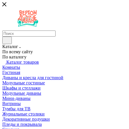
Каталог
По всему сайту
По каталогу
Каталог товаров
Комнаты
Гостиная
Диваны и кресла для гостиной
Модульные гостиные
Шкафы и стеллажи
Модульные диваны
Мини-диваны
Витрины
Тумбы для ТВ
Журнальные столики
Декоративные подушки
Пледы и покрывала