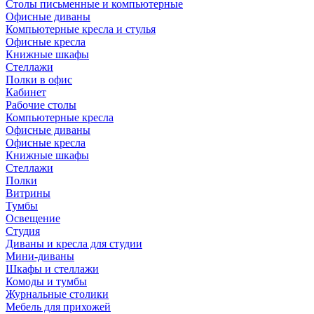
Столы письменные и компьютерные
Офисные диваны
Компьютерные кресла и стулья
Офисные кресла
Книжные шкафы
Стеллажи
Полки в офис
Кабинет
Рабочие столы
Компьютерные кресла
Офисные диваны
Офисные кресла
Книжные шкафы
Стеллажи
Полки
Витрины
Тумбы
Освещение
Студия
Диваны и кресла для студии
Мини-диваны
Шкафы и стеллажи
Комоды и тумбы
Журнальные столики
Мебель для прихожей