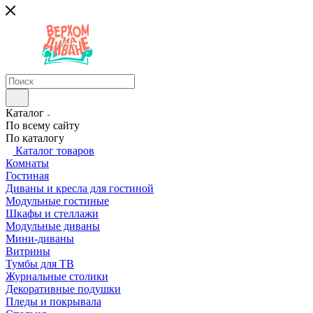
Каталог
По всему сайту
По каталогу
Каталог товаров
Комнаты
Гостиная
Диваны и кресла для гостиной
Модульные гостиные
Шкафы и стеллажи
Модульные диваны
Мини-диваны
Витрины
Тумбы для ТВ
Журнальные столики
Декоративные подушки
Пледы и покрывала