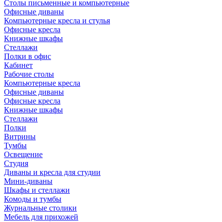
Столы письменные и компьютерные
Офисные диваны
Компьютерные кресла и стулья
Офисные кресла
Книжные шкафы
Стеллажи
Полки в офис
Кабинет
Рабочие столы
Компьютерные кресла
Офисные диваны
Офисные кресла
Книжные шкафы
Стеллажи
Полки
Витрины
Тумбы
Освещение
Студия
Диваны и кресла для студии
Мини-диваны
Шкафы и стеллажи
Комоды и тумбы
Журнальные столики
Мебель для прихожей