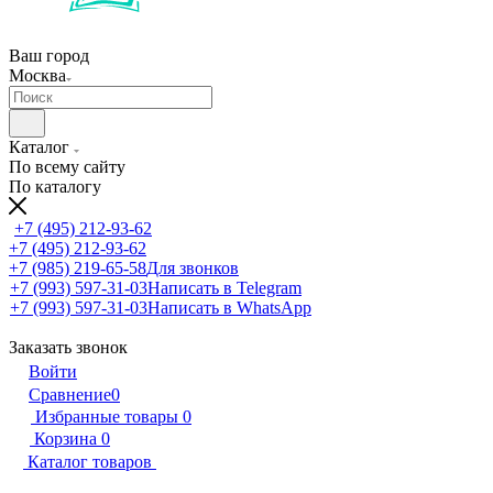
Ваш город
Москва
Каталог
По всему сайту
По каталогу
+7 (495) 212-93-62
+7 (495) 212-93-62
+7 (985) 219-65-58
Для звонков
+7 (993) 597-31-03
Написать в Telegram
+7 (993) 597-31-03
Написать в WhatsApp
Заказать звонок
Войти
Сравнение
0
Избранные товары
0
Корзина
0
Каталог товаров