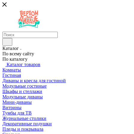
Каталог
По всему сайту
По каталогу
Каталог товаров
Комнаты
Гостиная
Диваны и кресла для гостиной
Модульные гостиные
Шкафы и стеллажи
Модульные диваны
Мини-диваны
Витрины
Тумбы для ТВ
Журнальные столики
Декоративные подушки
Пледы и покрывала