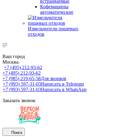
встраиваемые
Кофемашины
автоматические
Измельчители пищевых
отходов
Ваш город
Москва
+7 (495) 212-93-62
+7 (495) 212-93-62
+7 (985) 219-65-58
Для звонков
+7 (993) 597-31-03
Написать в Telegram
+7 (993) 597-31-03
Написать в WhatsApp
Заказать звонок
Поиск