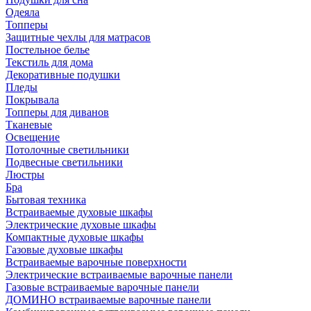
Одеяла
Топперы
Защитные чехлы для матрасов
Постельное белье
Текстиль для дома
Декоративные подушки
Пледы
Покрывала
Топперы для диванов
Тканевые
Освещение
Потолочные светильники
Подвесные светильники
Люстры
Бра
Бытовая техника
Встраиваемые духовые шкафы
Электрические духовые шкафы
Компактные духовые шкафы
Газовые духовые шкафы
Встраиваемые варочные поверхности
Электрические встраиваемые варочные панели
Газовые встраиваемые варочные панели
ДОМИНО встраиваемые варочные панели