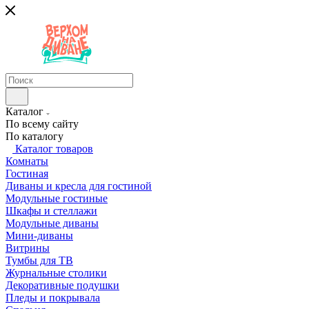
Каталог
По всему сайту
По каталогу
Каталог товаров
Комнаты
Гостиная
Диваны и кресла для гостиной
Модульные гостиные
Шкафы и стеллажи
Модульные диваны
Мини-диваны
Витрины
Тумбы для ТВ
Журнальные столики
Декоративные подушки
Пледы и покрывала