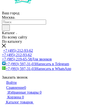
Ваш город
Москва
Каталог
По всему сайту
По каталогу
+7 (495) 212-93-62
+7 (495) 212-93-62
+7 (985) 219-65-58
Для звонков
+7 (993) 597-31-03
Написать в Telegram
+7 (993) 597-31-03
Написать в WhatsApp
Заказать звонок
Войти
Сравнение
0
Избранные товары
0
Корзина
0
Каталог товаров