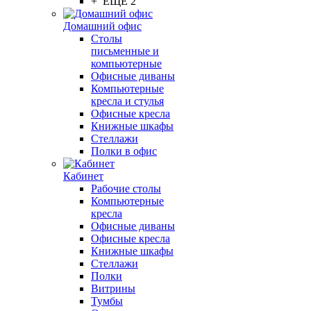
+ ЕЩЕ 2
Домашний офис
Столы
письменные и
компьютерные
Офисные диваны
Компьютерные
кресла и стулья
Офисные кресла
Книжные шкафы
Стеллажи
Полки в офис
Кабинет
Рабочие столы
Компьютерные
кресла
Офисные диваны
Офисные кресла
Книжные шкафы
Стеллажи
Полки
Витрины
Тумбы