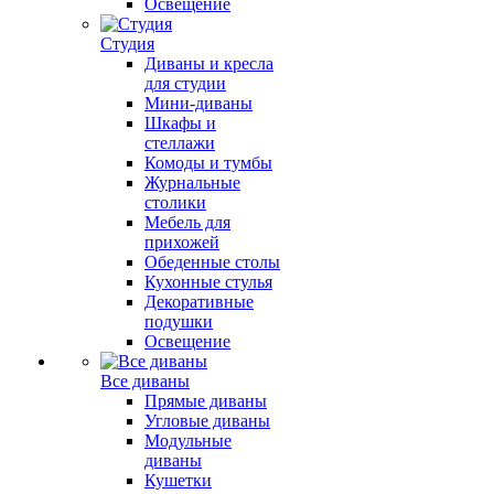
Освещение
Студия
Диваны и кресла
для студии
Мини-диваны
Шкафы и
стеллажи
Комоды и тумбы
Журнальные
столики
Мебель для
прихожей
Обеденные столы
Кухонные стулья
Декоративные
подушки
Освещение
Все диваны
Прямые диваны
Угловые диваны
Модульные
диваны
Кушетки