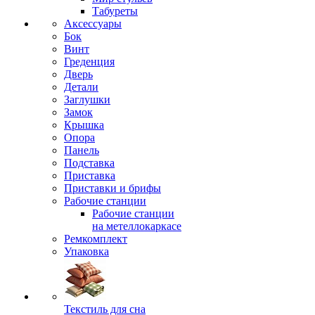
Табуреты
Аксессуары
Бок
Винт
Греденция
Дверь
Детали
Заглушки
Замок
Крышка
Опора
Панель
Подставка
Приставка
Приставки и брифы
Рабочие станции
Рабочие станции
на метеллокаркасе
Ремкомплект
Упаковка
Текстиль для сна