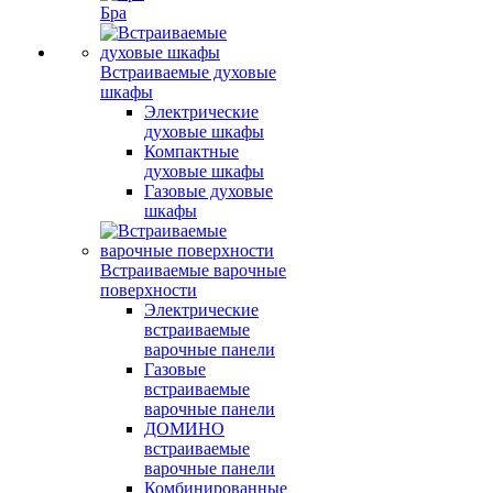
Бра
Встраиваемые духовые
шкафы
Электрические
духовые шкафы
Компактные
духовые шкафы
Газовые духовые
шкафы
Встраиваемые варочные
поверхности
Электрические
встраиваемые
варочные панели
Газовые
встраиваемые
варочные панели
ДОМИНО
встраиваемые
варочные панели
Комбинированные