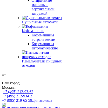
Стиральные
машины с
вертикальной
загрузкой
Сушильные автоматы
Кофемашины
Кофемашины
встраиваемые
Кофемашины
автоматические
Измельчители пищевых
отходов
Ваш город
Москва
+7 (495) 212-93-62
+7 (495) 212-93-62
+7 (985) 219-65-58
Для звонков