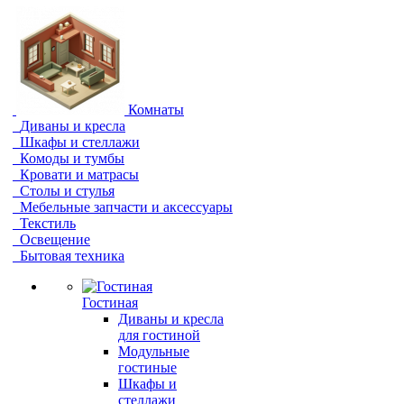
Комнаты
Диваны и кресла
Шкафы и стеллажи
Комоды и тумбы
Кровати и матрасы
Столы и стулья
Мебельные запчасти и аксессуары
Текстиль
Освещение
Бытовая техника
Гостиная
Диваны и кресла
для гостиной
Модульные
гостиные
Шкафы и
стеллажи