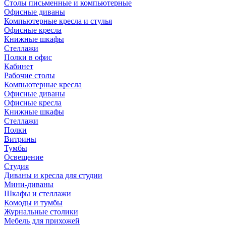
Столы письменные и компьютерные
Офисные диваны
Компьютерные кресла и стулья
Офисные кресла
Книжные шкафы
Стеллажи
Полки в офис
Кабинет
Рабочие столы
Компьютерные кресла
Офисные диваны
Офисные кресла
Книжные шкафы
Стеллажи
Полки
Витрины
Тумбы
Освещение
Студия
Диваны и кресла для студии
Мини-диваны
Шкафы и стеллажи
Комоды и тумбы
Журнальные столики
Мебель для прихожей