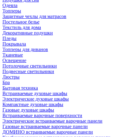
Одеяла
Топперы
Защитные чехлы для матрасов
Постельное белье
Текстиль для дома
Декоративные подушки
Пледы
Покрывала
Топперы для диванов
Тканевые
Освещение
Потолочные светильники
Подвесные светильники
Люстры
Бра
Бытовая техника
Встраиваемые духовые шкафы
Электрические духовые шкафы
Компактные духовые шкафы
Газовые духовые шкафы
Встраиваемые варочные поверхности
Электрические встраиваемые варочные панели
Газовые встраиваемые варочные панели
ДОМИНО встраиваемые варочные панели