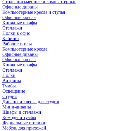
Столы письменные и компьютерные
Офисные диваны
Компьютерные кресла и стулья
Офисные кресла
Книжные шкафы
Стеллажи
Полки в офис
Кабинет
Рабочие столы
Компьютерные кресла
Офисные диваны
Офисные кресла
Книжные шкафы
Стеллажи
Полки
Витрины
Тумбы
Освещение
Студия
Диваны и кресла для студии
Мини-диваны
Шкафы и стеллажи
Комоды и тумбы
Журнальные столики
Мебель для прихожей