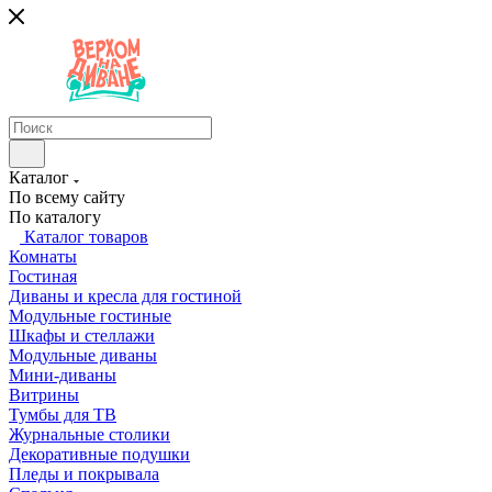
Каталог
По всему сайту
По каталогу
Каталог товаров
Комнаты
Гостиная
Диваны и кресла для гостиной
Модульные гостиные
Шкафы и стеллажи
Модульные диваны
Мини-диваны
Витрины
Тумбы для ТВ
Журнальные столики
Декоративные подушки
Пледы и покрывала