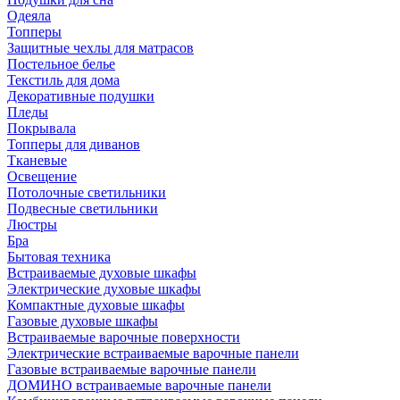
Одеяла
Топперы
Защитные чехлы для матрасов
Постельное белье
Текстиль для дома
Декоративные подушки
Пледы
Покрывала
Топперы для диванов
Тканевые
Освещение
Потолочные светильники
Подвесные светильники
Люстры
Бра
Бытовая техника
Встраиваемые духовые шкафы
Электрические духовые шкафы
Компактные духовые шкафы
Газовые духовые шкафы
Встраиваемые варочные поверхности
Электрические встраиваемые варочные панели
Газовые встраиваемые варочные панели
ДОМИНО встраиваемые варочные панели