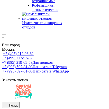
встраиваемые
Кофемашины
автоматические
Измельчители пищевых
отходов
Ваш город
Москва
+7 (495) 212-93-62
+7 (495) 212-93-62
+7 (985) 219-65-58
Для звонков
+7 (993) 597-31-03
Написать в Telegram
+7 (993) 597-31-03
Написать в WhatsApp
Заказать звонок
Поиск