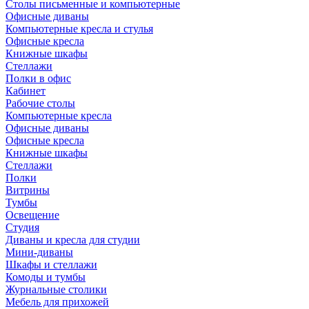
Столы письменные и компьютерные
Офисные диваны
Компьютерные кресла и стулья
Офисные кресла
Книжные шкафы
Стеллажи
Полки в офис
Кабинет
Рабочие столы
Компьютерные кресла
Офисные диваны
Офисные кресла
Книжные шкафы
Стеллажи
Полки
Витрины
Тумбы
Освещение
Студия
Диваны и кресла для студии
Мини-диваны
Шкафы и стеллажи
Комоды и тумбы
Журнальные столики
Мебель для прихожей