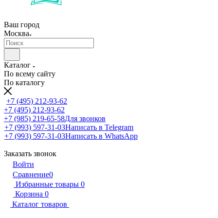
Ваш город
Москва
Каталог
По всему сайту
По каталогу
+7 (495) 212-93-62
+7 (495) 212-93-62
+7 (985) 219-65-58
Для звонков
+7 (993) 597-31-03
Написать в Telegram
+7 (993) 597-31-03
Написать в WhatsApp
Заказать звонок
Войти
Сравнение
0
Избранные товары
0
Корзина
0
Каталог товаров