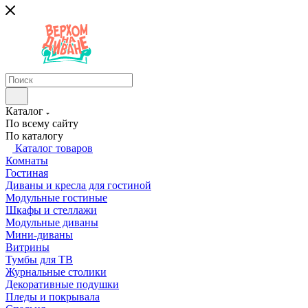
Каталог
По всему сайту
По каталогу
Каталог товаров
Комнаты
Гостиная
Диваны и кресла для гостиной
Модульные гостиные
Шкафы и стеллажи
Модульные диваны
Мини-диваны
Витрины
Тумбы для ТВ
Журнальные столики
Декоративные подушки
Пледы и покрывала