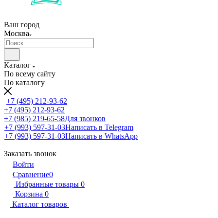
Ваш город
Москва
Каталог
По всему сайту
По каталогу
+7 (495) 212-93-62
+7 (495) 212-93-62
+7 (985) 219-65-58
Для звонков
+7 (993) 597-31-03
Написать в Telegram
+7 (993) 597-31-03
Написать в WhatsApp
Заказать звонок
Войти
Сравнение
0
Избранные товары
0
Корзина
0
Каталог товаров