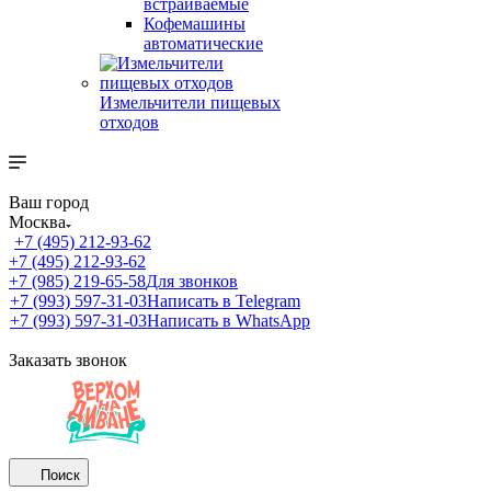
встраиваемые
Кофемашины
автоматические
Измельчители пищевых
отходов
Ваш город
Москва
+7 (495) 212-93-62
+7 (495) 212-93-62
+7 (985) 219-65-58
Для звонков
+7 (993) 597-31-03
Написать в Telegram
+7 (993) 597-31-03
Написать в WhatsApp
Заказать звонок
Поиск