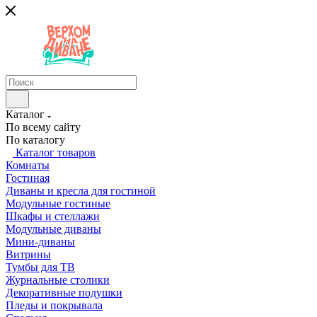
Каталог
По всему сайту
По каталогу
Каталог товаров
Комнаты
Гостиная
Диваны и кресла для гостиной
Модульные гостиные
Шкафы и стеллажи
Модульные диваны
Мини-диваны
Витрины
Тумбы для ТВ
Журнальные столики
Декоративные подушки
Пледы и покрывала