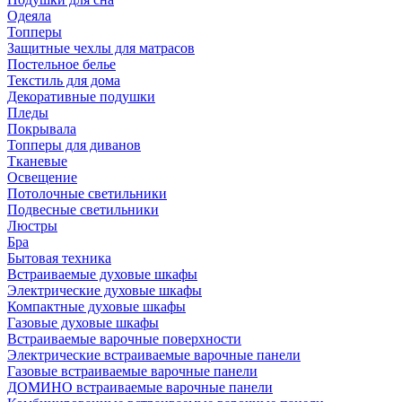
Одеяла
Топперы
Защитные чехлы для матрасов
Постельное белье
Текстиль для дома
Декоративные подушки
Пледы
Покрывала
Топперы для диванов
Тканевые
Освещение
Потолочные светильники
Подвесные светильники
Люстры
Бра
Бытовая техника
Встраиваемые духовые шкафы
Электрические духовые шкафы
Компактные духовые шкафы
Газовые духовые шкафы
Встраиваемые варочные поверхности
Электрические встраиваемые варочные панели
Газовые встраиваемые варочные панели
ДОМИНО встраиваемые варочные панели