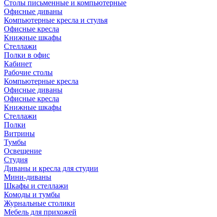
Столы письменные и компьютерные
Офисные диваны
Компьютерные кресла и стулья
Офисные кресла
Книжные шкафы
Стеллажи
Полки в офис
Кабинет
Рабочие столы
Компьютерные кресла
Офисные диваны
Офисные кресла
Книжные шкафы
Стеллажи
Полки
Витрины
Тумбы
Освещение
Студия
Диваны и кресла для студии
Мини-диваны
Шкафы и стеллажи
Комоды и тумбы
Журнальные столики
Мебель для прихожей