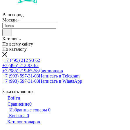
Ваш город
Москва
Каталог
По всему сайту
По каталогу
+7 (495) 212-93-62
+7 (495) 212-93-62
+7 (985) 219-65-58
Для звонков
+7 (993) 597-31-03
Написать в Telegram
+7 (993) 597-31-03
Написать в WhatsApp
Заказать звонок
Войти
Сравнение
0
Избранные товары
0
Корзина
0
Каталог товаров