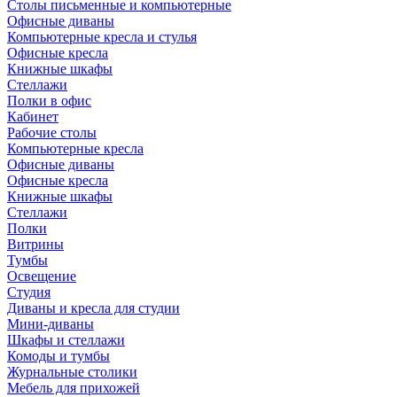
Столы письменные и компьютерные
Офисные диваны
Компьютерные кресла и стулья
Офисные кресла
Книжные шкафы
Стеллажи
Полки в офис
Кабинет
Рабочие столы
Компьютерные кресла
Офисные диваны
Офисные кресла
Книжные шкафы
Стеллажи
Полки
Витрины
Тумбы
Освещение
Студия
Диваны и кресла для студии
Мини-диваны
Шкафы и стеллажи
Комоды и тумбы
Журнальные столики
Мебель для прихожей