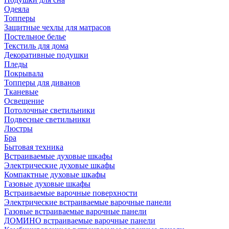
Одеяла
Топперы
Защитные чехлы для матрасов
Постельное белье
Текстиль для дома
Декоративные подушки
Пледы
Покрывала
Топперы для диванов
Тканевые
Освещение
Потолочные светильники
Подвесные светильники
Люстры
Бра
Бытовая техника
Встраиваемые духовые шкафы
Электрические духовые шкафы
Компактные духовые шкафы
Газовые духовые шкафы
Встраиваемые варочные поверхности
Электрические встраиваемые варочные панели
Газовые встраиваемые варочные панели
ДОМИНО встраиваемые варочные панели