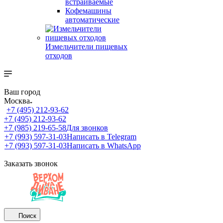
встраиваемые
Кофемашины
автоматические
Измельчители пищевых
отходов
Ваш город
Москва
+7 (495) 212-93-62
+7 (495) 212-93-62
+7 (985) 219-65-58
Для звонков
+7 (993) 597-31-03
Написать в Telegram
+7 (993) 597-31-03
Написать в WhatsApp
Заказать звонок
Поиск