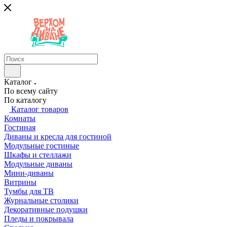
Каталог
По всему сайту
По каталогу
Каталог товаров
Комнаты
Гостиная
Диваны и кресла для гостиной
Модульные гостиные
Шкафы и стеллажи
Модульные диваны
Мини-диваны
Витрины
Тумбы для ТВ
Журнальные столики
Декоративные подушки
Пледы и покрывала