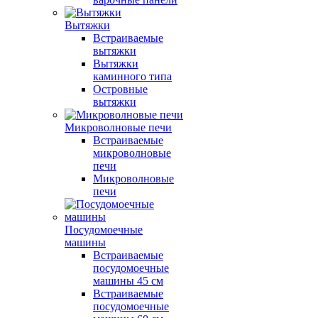
Вытяжки
Встраиваемые
вытяжки
Вытяжки
каминного типа
Островные
вытяжки
Микроволновые печи
Встраиваемые
микроволновые
печи
Микроволновые
печи
Посудомоечные
машины
Встраиваемые
посудомоечные
машины 45 см
Встраиваемые
посудомоечные