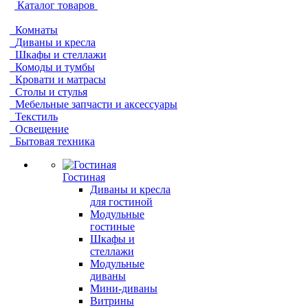
Каталог товаров
Комнаты
Диваны и кресла
Шкафы и стеллажи
Комоды и тумбы
Кровати и матрасы
Столы и стулья
Мебельные запчасти и аксессуары
Текстиль
Освещение
Бытовая техника
Гостиная
Диваны и кресла
для гостиной
Модульные
гостиные
Шкафы и
стеллажи
Модульные
диваны
Мини-диваны
Витрины