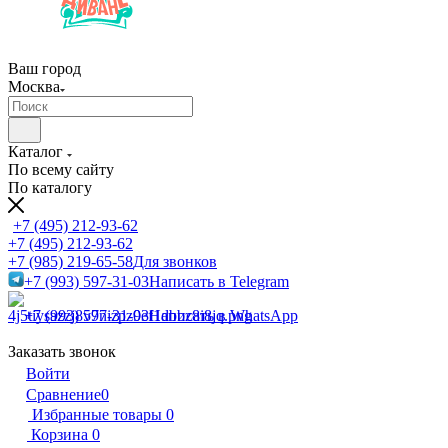
Ваш город
Москва
Каталог
По всему сайту
По каталогу
+7 (495) 212-93-62
+7 (495) 212-93-62
+7 (985) 219-65-58
Для звонков
+7 (993) 597-31-03
Написать в Telegram
+7 (993) 597-31-03
Написать в WhatsApp
Заказать звонок
Войти
Сравнение
0
Избранные товары
0
Корзина
0