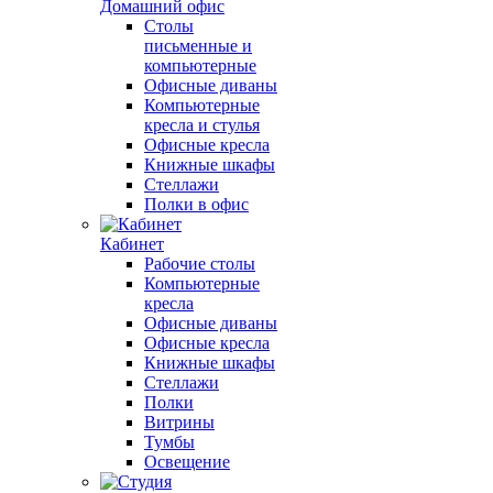
Домашний офис
Столы
письменные и
компьютерные
Офисные диваны
Компьютерные
кресла и стулья
Офисные кресла
Книжные шкафы
Стеллажи
Полки в офис
Кабинет
Рабочие столы
Компьютерные
кресла
Офисные диваны
Офисные кресла
Книжные шкафы
Стеллажи
Полки
Витрины
Тумбы
Освещение