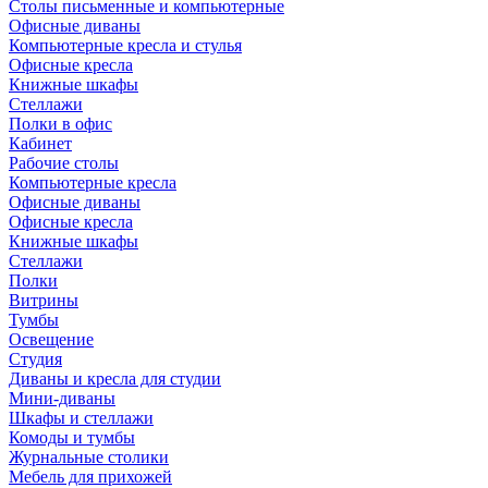
Столы письменные и компьютерные
Офисные диваны
Компьютерные кресла и стулья
Офисные кресла
Книжные шкафы
Стеллажи
Полки в офис
Кабинет
Рабочие столы
Компьютерные кресла
Офисные диваны
Офисные кресла
Книжные шкафы
Стеллажи
Полки
Витрины
Тумбы
Освещение
Студия
Диваны и кресла для студии
Мини-диваны
Шкафы и стеллажи
Комоды и тумбы
Журнальные столики
Мебель для прихожей