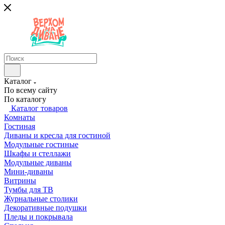
Каталог
По всему сайту
По каталогу
Каталог товаров
Комнаты
Гостиная
Диваны и кресла для гостиной
Модульные гостиные
Шкафы и стеллажи
Модульные диваны
Мини-диваны
Витрины
Тумбы для ТВ
Журнальные столики
Декоративные подушки
Пледы и покрывала