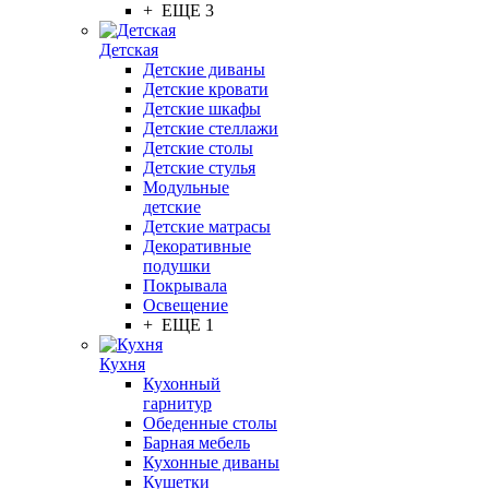
+ ЕЩЕ 3
Детская
Детские диваны
Детские кровати
Детские шкафы
Детские стеллажи
Детские столы
Детские стулья
Модульные
детские
Детские матрасы
Декоративные
подушки
Покрывала
Освещение
+ ЕЩЕ 1
Кухня
Кухонный
гарнитур
Обеденные столы
Барная мебель
Кухонные диваны
Кушетки