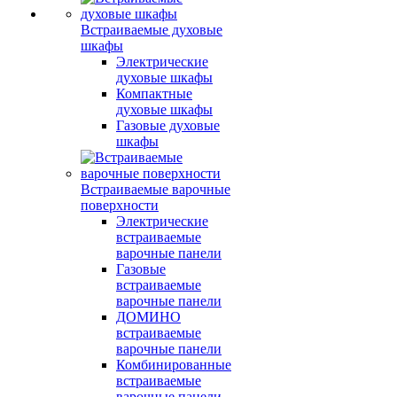
Встраиваемые духовые
шкафы
Электрические
духовые шкафы
Компактные
духовые шкафы
Газовые духовые
шкафы
Встраиваемые варочные
поверхности
Электрические
встраиваемые
варочные панели
Газовые
встраиваемые
варочные панели
ДОМИНО
встраиваемые
варочные панели
Комбинированные
встраиваемые
варочные панели