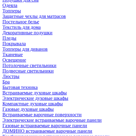
Одеяла
Топперы
Защитные чехлы для матрасов
Постельное белье
Текстиль для дома
Декоративные подушки
Пледы
Покрывала
Топперы для диванов
Тканевые
Освещение
Потолочные светильники
Подвесные светильники
Люстры
Бра
Бытовая техника
Встраиваемые духовые шкафы
Электрические духовые шкафы
Компактные духовые шкафы
Газовые духовые шкафы
Встраиваемые варочные поверхности
Электрические встраиваемые варочные панели
Газовые встраиваемые варочные панели
ДОМИНО встраиваемые варочные панели