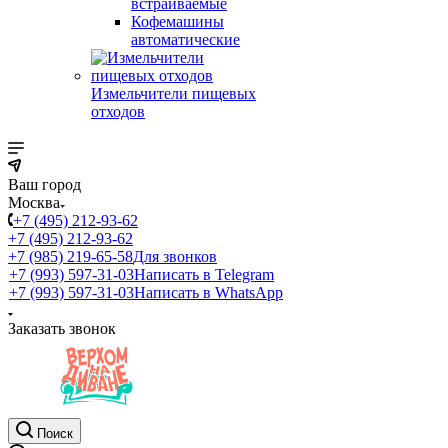
встраиваемые
Кофемашины
автоматические
Измельчители пищевых
отходов
Ваш город
Москва
+7 (495) 212-93-62
+7 (495) 212-93-62
+7 (985) 219-65-58
Для звонков
+7 (993) 597-31-03
Написать в Telegram
+7 (993) 597-31-03
Написать в WhatsApp
Заказать звонок
Поиск