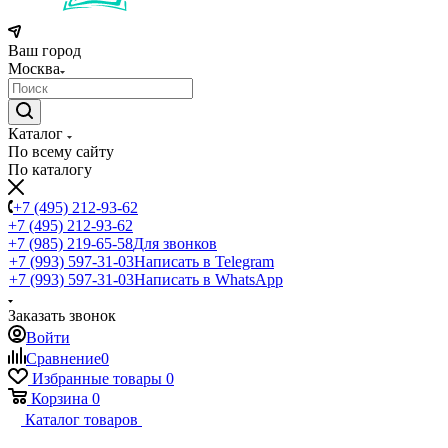
Ваш город
Москва
Каталог
По всему сайту
По каталогу
+7 (495) 212-93-62
+7 (495) 212-93-62
+7 (985) 219-65-58
Для звонков
+7 (993) 597-31-03
Написать в Telegram
+7 (993) 597-31-03
Написать в WhatsApp
Заказать звонок
Войти
Сравнение
0
Избранные товары
0
Корзина
0
Каталог товаров