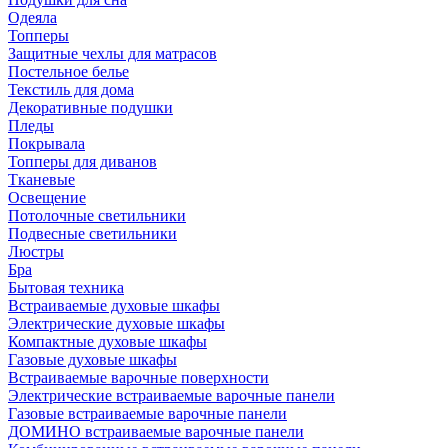
Одеяла
Топперы
Защитные чехлы для матрасов
Постельное белье
Текстиль для дома
Декоративные подушки
Пледы
Покрывала
Топперы для диванов
Тканевые
Освещение
Потолочные светильники
Подвесные светильники
Люстры
Бра
Бытовая техника
Встраиваемые духовые шкафы
Электрические духовые шкафы
Компактные духовые шкафы
Газовые духовые шкафы
Встраиваемые варочные поверхности
Электрические встраиваемые варочные панели
Газовые встраиваемые варочные панели
ДОМИНО встраиваемые варочные панели