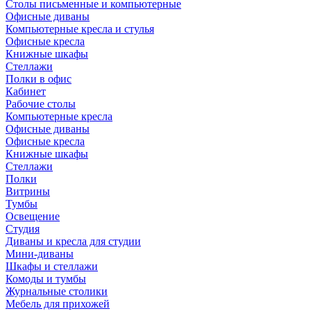
Столы письменные и компьютерные
Офисные диваны
Компьютерные кресла и стулья
Офисные кресла
Книжные шкафы
Стеллажи
Полки в офис
Кабинет
Рабочие столы
Компьютерные кресла
Офисные диваны
Офисные кресла
Книжные шкафы
Стеллажи
Полки
Витрины
Тумбы
Освещение
Студия
Диваны и кресла для студии
Мини-диваны
Шкафы и стеллажи
Комоды и тумбы
Журнальные столики
Мебель для прихожей