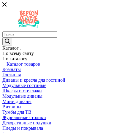
Каталог
По всему сайту
По каталогу
Каталог товаров
Комнаты
Гостиная
Диваны и кресла для гостиной
Модульные гостиные
Шкафы и стеллажи
Модульные диваны
Мини-диваны
Витрины
Тумбы для ТВ
Журнальные столики
Декоративные подушки
Пледы и покрывала