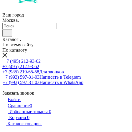
Ваш город
Москва
Каталог
По всему сайту
По каталогу
+7 (495) 212-93-62
+7 (495) 212-93-62
+7 (985) 219-65-58
Для звонков
+7 (993) 597-31-03
Написать в Telegram
+7 (993) 597-31-03
Написать в WhatsApp
Заказать звонок
Войти
Сравнение
0
Избранные товары
0
Корзина
0
Каталог товаров