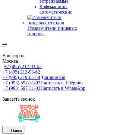
встраиваемые
Кофемашины
автоматические
Измельчители пищевых
отходов
Ваш город
Москва
+7 (495) 212-93-62
+7 (495) 212-93-62
+7 (985) 219-65-58
Для звонков
+7 (993) 597-31-03
Написать в Telegram
+7 (993) 597-31-03
Написать в WhatsApp
Заказать звонок
Поиск