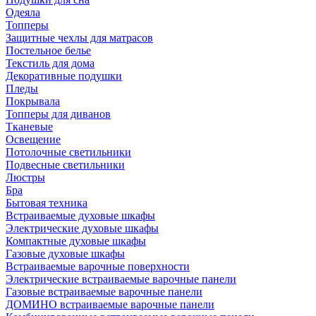
Одеяла
Топперы
Защитные чехлы для матрасов
Постельное белье
Текстиль для дома
Декоративные подушки
Пледы
Покрывала
Топперы для диванов
Тканевые
Освещение
Потолочные светильники
Подвесные светильники
Люстры
Бра
Бытовая техника
Встраиваемые духовые шкафы
Электрические духовые шкафы
Компактные духовые шкафы
Газовые духовые шкафы
Встраиваемые варочные поверхности
Электрические встраиваемые варочные панели
Газовые встраиваемые варочные панели
ДОМИНО встраиваемые варочные панели