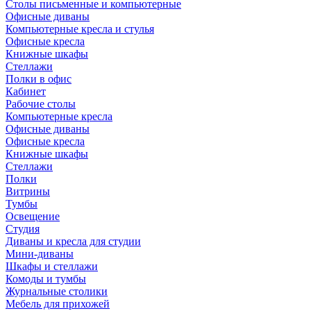
Столы письменные и компьютерные
Офисные диваны
Компьютерные кресла и стулья
Офисные кресла
Книжные шкафы
Стеллажи
Полки в офис
Кабинет
Рабочие столы
Компьютерные кресла
Офисные диваны
Офисные кресла
Книжные шкафы
Стеллажи
Полки
Витрины
Тумбы
Освещение
Студия
Диваны и кресла для студии
Мини-диваны
Шкафы и стеллажи
Комоды и тумбы
Журнальные столики
Мебель для прихожей