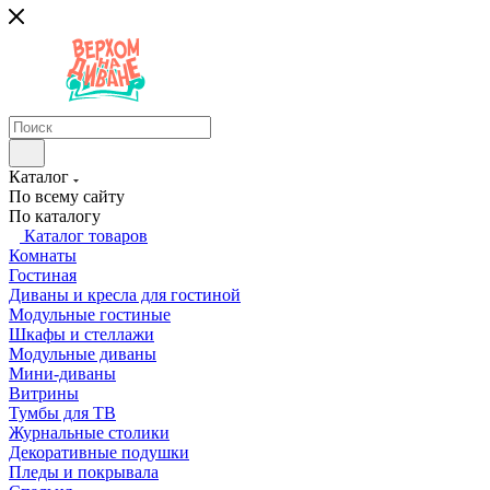
Каталог
По всему сайту
По каталогу
Каталог товаров
Комнаты
Гостиная
Диваны и кресла для гостиной
Модульные гостиные
Шкафы и стеллажи
Модульные диваны
Мини-диваны
Витрины
Тумбы для ТВ
Журнальные столики
Декоративные подушки
Пледы и покрывала