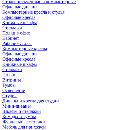
Столы письменные и компьютерные
Офисные диваны
Компьютерные кресла и стулья
Офисные кресла
Книжные шкафы
Стеллажи
Полки в офис
Кабинет
Рабочие столы
Компьютерные кресла
Офисные диваны
Офисные кресла
Книжные шкафы
Стеллажи
Полки
Витрины
Тумбы
Освещение
Студия
Диваны и кресла для студии
Мини-диваны
Шкафы и стеллажи
Комоды и тумбы
Журнальные столики
Мебель для прихожей