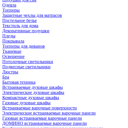
Одеяла
Топперы
Защитные чехлы для матрасов
Постельное белье
Текстиль для дома
Декоративные подушки
Пледы
Покрывала
Топперы для диванов
Тканевые
Освещение
Потолочные светильники
Подвесные светильники
Люстры
Бра
Бытовая техника
Встраиваемые духовые шкафы
Электрические духовые шкафы
Компактные духовые шкафы
Газовые духовые шкафы
Встраиваемые варочные поверхности
Электрические встраиваемые варочные панели
Газовые встраиваемые варочные панели
ДОМИНО встраиваемые варочные панели