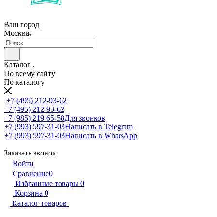
Ваш город
Москва
Каталог
По всему сайту
По каталогу
+7 (495) 212-93-62
+7 (495) 212-93-62
+7 (985) 219-65-58
Для звонков
+7 (993) 597-31-03
Написать в Telegram
+7 (993) 597-31-03
Написать в WhatsApp
Заказать звонок
Войти
Сравнение
0
Избранные товары
0
Корзина
0
Каталог товаров