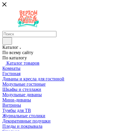
Каталог
По всему сайту
По каталогу
Каталог товаров
Комнаты
Гостиная
Диваны и кресла для гостиной
Модульные гостиные
Шкафы и стеллажи
Модульные диваны
Мини-диваны
Витрины
Тумбы для ТВ
Журнальные столики
Декоративные подушки
Пледы и покрывала