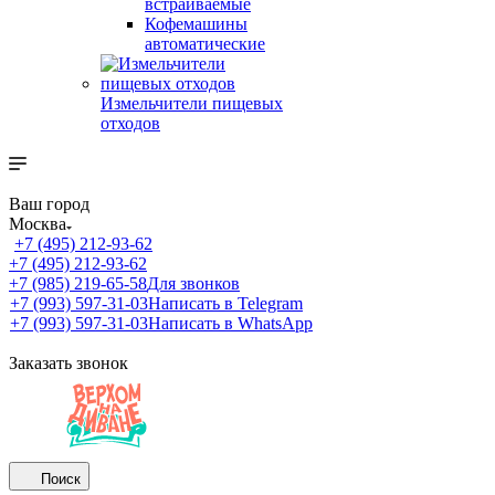
встраиваемые
Кофемашины
автоматические
Измельчители пищевых
отходов
Ваш город
Москва
+7 (495) 212-93-62
+7 (495) 212-93-62
+7 (985) 219-65-58
Для звонков
+7 (993) 597-31-03
Написать в Telegram
+7 (993) 597-31-03
Написать в WhatsApp
Заказать звонок
Поиск