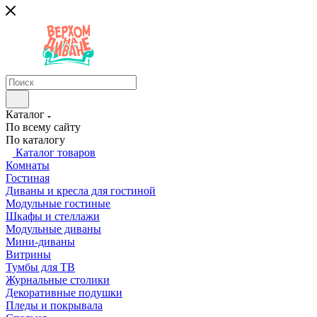
Каталог
По всему сайту
По каталогу
Каталог товаров
Комнаты
Гостиная
Диваны и кресла для гостиной
Модульные гостиные
Шкафы и стеллажи
Модульные диваны
Мини-диваны
Витрины
Тумбы для ТВ
Журнальные столики
Декоративные подушки
Пледы и покрывала