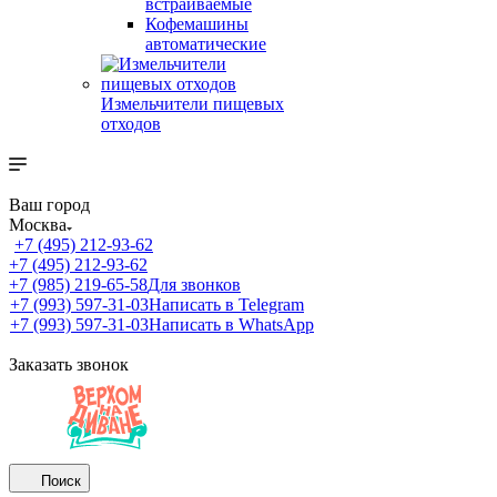
встраиваемые
Кофемашины
автоматические
Измельчители пищевых
отходов
Ваш город
Москва
+7 (495) 212-93-62
+7 (495) 212-93-62
+7 (985) 219-65-58
Для звонков
+7 (993) 597-31-03
Написать в Telegram
+7 (993) 597-31-03
Написать в WhatsApp
Заказать звонок
Поиск