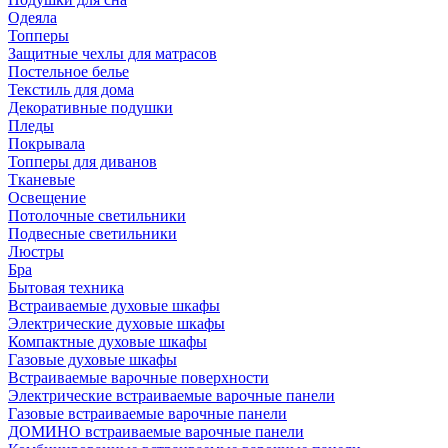
Одеяла
Топперы
Защитные чехлы для матрасов
Постельное белье
Текстиль для дома
Декоративные подушки
Пледы
Покрывала
Топперы для диванов
Тканевые
Освещение
Потолочные светильники
Подвесные светильники
Люстры
Бра
Бытовая техника
Встраиваемые духовые шкафы
Электрические духовые шкафы
Компактные духовые шкафы
Газовые духовые шкафы
Встраиваемые варочные поверхности
Электрические встраиваемые варочные панели
Газовые встраиваемые варочные панели
ДОМИНО встраиваемые варочные панели