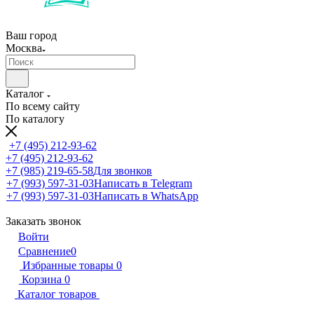
Ваш город
Москва
Каталог
По всему сайту
По каталогу
+7 (495) 212-93-62
+7 (495) 212-93-62
+7 (985) 219-65-58
Для звонков
+7 (993) 597-31-03
Написать в Telegram
+7 (993) 597-31-03
Написать в WhatsApp
Заказать звонок
Войти
Сравнение
0
Избранные товары
0
Корзина
0
Каталог товаров