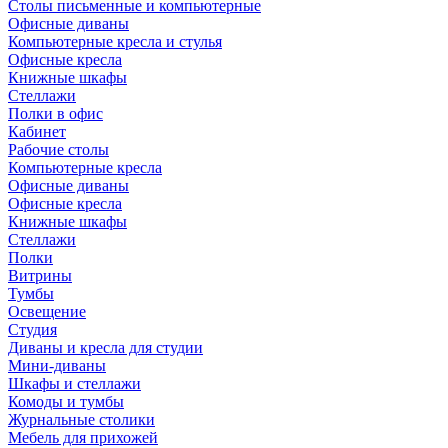
Столы письменные и компьютерные
Офисные диваны
Компьютерные кресла и стулья
Офисные кресла
Книжные шкафы
Стеллажи
Полки в офис
Кабинет
Рабочие столы
Компьютерные кресла
Офисные диваны
Офисные кресла
Книжные шкафы
Стеллажи
Полки
Витрины
Тумбы
Освещение
Студия
Диваны и кресла для студии
Мини-диваны
Шкафы и стеллажи
Комоды и тумбы
Журнальные столики
Мебель для прихожей