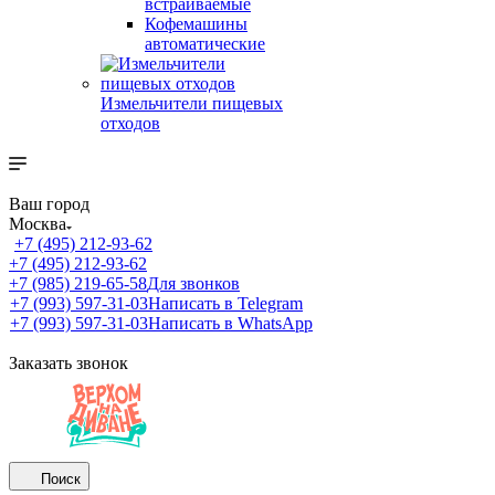
встраиваемые
Кофемашины
автоматические
Измельчители пищевых
отходов
Ваш город
Москва
+7 (495) 212-93-62
+7 (495) 212-93-62
+7 (985) 219-65-58
Для звонков
+7 (993) 597-31-03
Написать в Telegram
+7 (993) 597-31-03
Написать в WhatsApp
Заказать звонок
Поиск