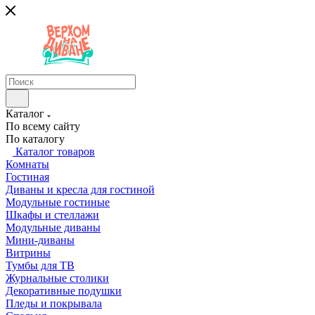
Каталог
По всему сайту
По каталогу
Каталог товаров
Комнаты
Гостиная
Диваны и кресла для гостиной
Модульные гостиные
Шкафы и стеллажи
Модульные диваны
Мини-диваны
Витрины
Тумбы для ТВ
Журнальные столики
Декоративные подушки
Пледы и покрывала