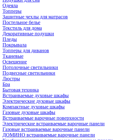
Одеяла
Топперы
Защитные чехлы для матрасов
Постельное белье
Текстиль для дома
Декоративные подушки
Пледы
Покрывала
Топперы для диванов
Тканевые
Освещение
Потолочные светильники
Подвесные светильники
Люстры
Бра
Бытовая техника
Встраиваемые духовые шкафы
Электрические духовые шкафы
Компактные духовые шкафы
Газовые духовые шкафы
Встраиваемые варочные поверхности
Электрические встраиваемые варочные панели
Газовые встраиваемые варочные панели
ДОМИНО встраиваемые варочные панели