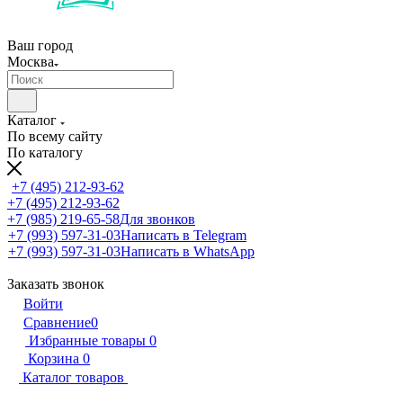
Ваш город
Москва
Каталог
По всему сайту
По каталогу
+7 (495) 212-93-62
+7 (495) 212-93-62
+7 (985) 219-65-58
Для звонков
+7 (993) 597-31-03
Написать в Telegram
+7 (993) 597-31-03
Написать в WhatsApp
Заказать звонок
Войти
Сравнение
0
Избранные товары
0
Корзина
0
Каталог товаров