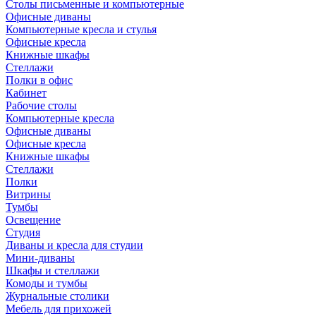
Столы письменные и компьютерные
Офисные диваны
Компьютерные кресла и стулья
Офисные кресла
Книжные шкафы
Стеллажи
Полки в офис
Кабинет
Рабочие столы
Компьютерные кресла
Офисные диваны
Офисные кресла
Книжные шкафы
Стеллажи
Полки
Витрины
Тумбы
Освещение
Студия
Диваны и кресла для студии
Мини-диваны
Шкафы и стеллажи
Комоды и тумбы
Журнальные столики
Мебель для прихожей