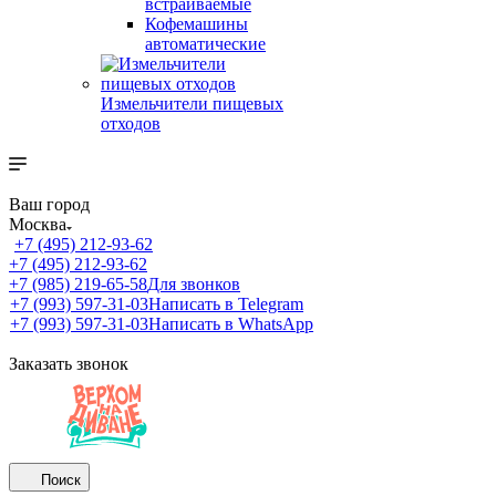
встраиваемые
Кофемашины
автоматические
Измельчители пищевых
отходов
Ваш город
Москва
+7 (495) 212-93-62
+7 (495) 212-93-62
+7 (985) 219-65-58
Для звонков
+7 (993) 597-31-03
Написать в Telegram
+7 (993) 597-31-03
Написать в WhatsApp
Заказать звонок
Поиск