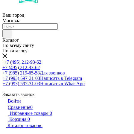
Ваш город
Москва
Каталог
По всему сайту
По каталогу
+7 (495) 212-93-62
+7 (495) 212-93-62
+7 (985) 219-65-58
Для звонков
+7 (993) 597-31-03
Написать в Telegram
+7 (993) 597-31-03
Написать в WhatsApp
Заказать звонок
Войти
Сравнение
0
Избранные товары
0
Корзина
0
Каталог товаров