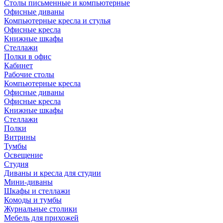
Столы письменные и компьютерные
Офисные диваны
Компьютерные кресла и стулья
Офисные кресла
Книжные шкафы
Стеллажи
Полки в офис
Кабинет
Рабочие столы
Компьютерные кресла
Офисные диваны
Офисные кресла
Книжные шкафы
Стеллажи
Полки
Витрины
Тумбы
Освещение
Студия
Диваны и кресла для студии
Мини-диваны
Шкафы и стеллажи
Комоды и тумбы
Журнальные столики
Мебель для прихожей