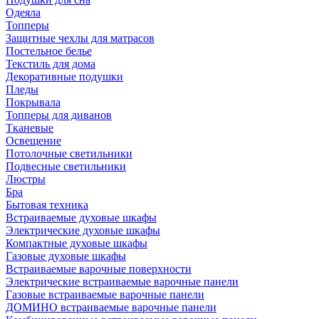
Одеяла
Топперы
Защитные чехлы для матрасов
Постельное белье
Текстиль для дома
Декоративные подушки
Пледы
Покрывала
Топперы для диванов
Тканевые
Освещение
Потолочные светильники
Подвесные светильники
Люстры
Бра
Бытовая техника
Встраиваемые духовые шкафы
Электрические духовые шкафы
Компактные духовые шкафы
Газовые духовые шкафы
Встраиваемые варочные поверхности
Электрические встраиваемые варочные панели
Газовые встраиваемые варочные панели
ДОМИНО встраиваемые варочные панели