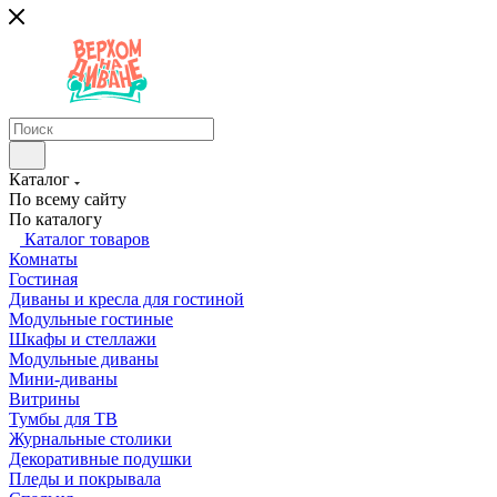
Каталог
По всему сайту
По каталогу
Каталог товаров
Комнаты
Гостиная
Диваны и кресла для гостиной
Модульные гостиные
Шкафы и стеллажи
Модульные диваны
Мини-диваны
Витрины
Тумбы для ТВ
Журнальные столики
Декоративные подушки
Пледы и покрывала