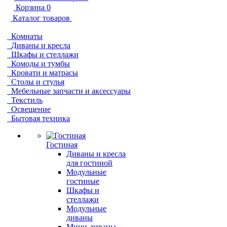
Корзина
0
Каталог товаров
Комнаты
Диваны и кресла
Шкафы и стеллажи
Комоды и тумбы
Кровати и матрасы
Столы и стулья
Мебельные запчасти и аксессуары
Текстиль
Освещение
Бытовая техника
Гостиная
Диваны и кресла
для гостиной
Модульные
гостиные
Шкафы и
стеллажи
Модульные
диваны
Мини-диваны