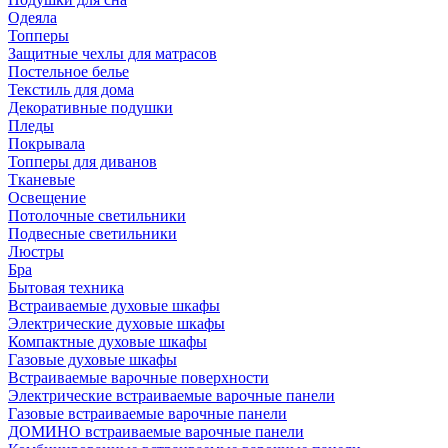
Одеяла
Топперы
Защитные чехлы для матрасов
Постельное белье
Текстиль для дома
Декоративные подушки
Пледы
Покрывала
Топперы для диванов
Тканевые
Освещение
Потолочные светильники
Подвесные светильники
Люстры
Бра
Бытовая техника
Встраиваемые духовые шкафы
Электрические духовые шкафы
Компактные духовые шкафы
Газовые духовые шкафы
Встраиваемые варочные поверхности
Электрические встраиваемые варочные панели
Газовые встраиваемые варочные панели
ДОМИНО встраиваемые варочные панели