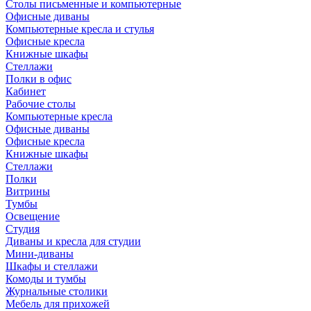
Столы письменные и компьютерные
Офисные диваны
Компьютерные кресла и стулья
Офисные кресла
Книжные шкафы
Стеллажи
Полки в офис
Кабинет
Рабочие столы
Компьютерные кресла
Офисные диваны
Офисные кресла
Книжные шкафы
Стеллажи
Полки
Витрины
Тумбы
Освещение
Студия
Диваны и кресла для студии
Мини-диваны
Шкафы и стеллажи
Комоды и тумбы
Журнальные столики
Мебель для прихожей