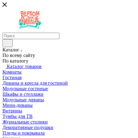
Каталог
По всему сайту
По каталогу
Каталог товаров
Комнаты
Гостиная
Диваны и кресла для гостиной
Модульные гостиные
Шкафы и стеллажи
Модульные диваны
Мини-диваны
Витрины
Тумбы для ТВ
Журнальные столики
Декоративные подушки
Пледы и покрывала