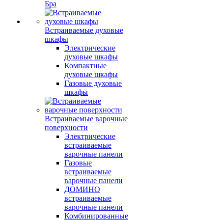
Бра
Встраиваемые духовые
шкафы
Электрические
духовые шкафы
Компактные
духовые шкафы
Газовые духовые
шкафы
Встраиваемые варочные
поверхности
Электрические
встраиваемые
варочные панели
Газовые
встраиваемые
варочные панели
ДОМИНО
встраиваемые
варочные панели
Комбинированные