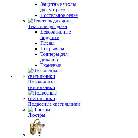
Защитные чехлы
для матрасов
Постельное белье
Текстиль для дома
Декоративные
подушки
Пледы
Покрывала
Топперы для
диванов
Тканевые
Потолочные
светильники
Подвесные светильники
Люстры