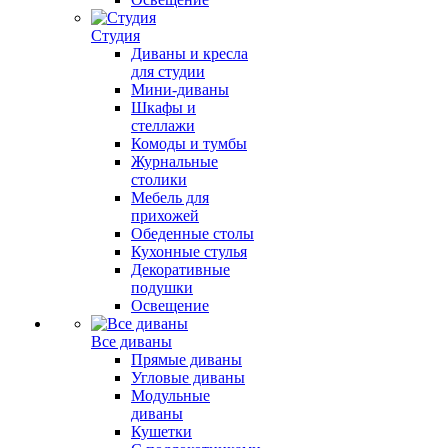
Студия
Диваны и кресла
для студии
Мини-диваны
Шкафы и
стеллажи
Комоды и тумбы
Журнальные
столики
Мебель для
прихожей
Обеденные столы
Кухонные стулья
Декоративные
подушки
Освещение
Все диваны
Прямые диваны
Угловые диваны
Модульные
диваны
Кушетки