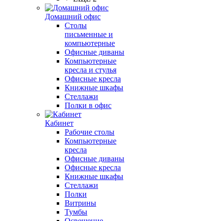
Домашний офис
Столы
письменные и
компьютерные
Офисные диваны
Компьютерные
кресла и стулья
Офисные кресла
Книжные шкафы
Стеллажи
Полки в офис
Кабинет
Рабочие столы
Компьютерные
кресла
Офисные диваны
Офисные кресла
Книжные шкафы
Стеллажи
Полки
Витрины
Тумбы
Освещение