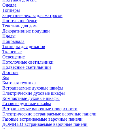
Одеяла
Топперы
Защитные чехлы для матрасов
Постельное белье
Текстиль для дома
Декоративные подушки
Пледы
Покрывала
Топперы для диванов
Тканевые
Освещение
Потолочные светильники
Подвесные светильники
Люстры
Бра
Бытовая техника
Встраиваемые духовые шкафы
Электрические духовые шкафы
Компактные духовые шкафы
Газовые духовые шкафы
Встраиваемые варочные поверхности
Электрические встраиваемые варочные панели
Газовые встраиваемые варочные панели
ДОМИНО встраиваемые варочные панели