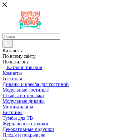
Каталог
По всему сайту
По каталогу
Каталог товаров
Комнаты
Гостиная
Диваны и кресла для гостиной
Модульные гостиные
Шкафы и стеллажи
Модульные диваны
Мини-диваны
Витрины
Тумбы для ТВ
Журнальные столики
Декоративные подушки
Пледы и покрывала