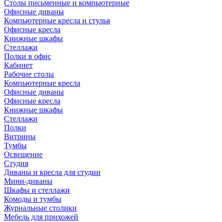
Столы письменные и компьютерные
Офисные диваны
Компьютерные кресла и стулья
Офисные кресла
Книжные шкафы
Стеллажи
Полки в офис
Кабинет
Рабочие столы
Компьютерные кресла
Офисные диваны
Офисные кресла
Книжные шкафы
Стеллажи
Полки
Витрины
Тумбы
Освещение
Студия
Диваны и кресла для студии
Мини-диваны
Шкафы и стеллажи
Комоды и тумбы
Журнальные столики
Мебель для прихожей