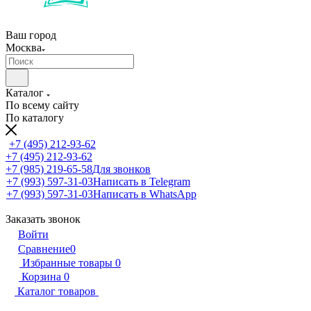
Ваш город
Москва
Каталог
По всему сайту
По каталогу
+7 (495) 212-93-62
+7 (495) 212-93-62
+7 (985) 219-65-58
Для звонков
+7 (993) 597-31-03
Написать в Telegram
+7 (993) 597-31-03
Написать в WhatsApp
Заказать звонок
Войти
Сравнение
0
Избранные товары
0
Корзина
0
Каталог товаров