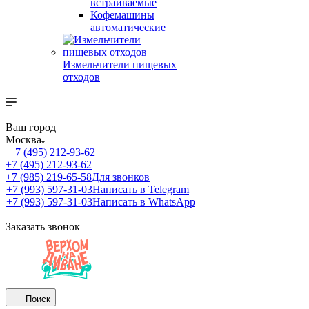
встраиваемые
Кофемашины
автоматические
Измельчители пищевых
отходов
Ваш город
Москва
+7 (495) 212-93-62
+7 (495) 212-93-62
+7 (985) 219-65-58
Для звонков
+7 (993) 597-31-03
Написать в Telegram
+7 (993) 597-31-03
Написать в WhatsApp
Заказать звонок
Поиск