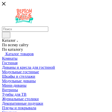
Каталог
По всему сайту
По каталогу
Каталог товаров
Комнаты
Гостиная
Диваны и кресла для гостиной
Модульные гостиные
Шкафы и стеллажи
Модульные диваны
Мини-диваны
Витрины
Тумбы для ТВ
Журнальные столики
Декоративные подушки
Пледы и покрывала