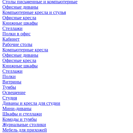
Столы письменные и компьютерные
Офисные диваны
Компьютерные кресла и стулья
Офисные кресла
Книжные шкафы
Стеллажи
Полки в офис
Кабинет
Рабочие столы
Компьютерные кресла
Офисные диваны
Офисные кресла
Книжные шкафы
Стеллажи
Полки
Витрины
Тумбы
Освещение
Студия
Диваны и кресла для студии
Мини-диваны
Шкафы и стеллажи
Комоды и тумбы
Журнальные столики
Мебель для прихожей