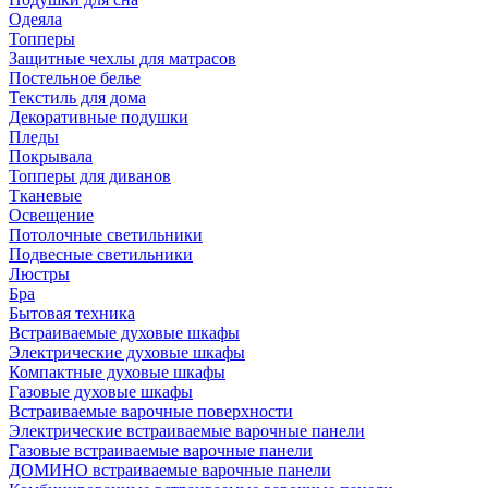
Одеяла
Топперы
Защитные чехлы для матрасов
Постельное белье
Текстиль для дома
Декоративные подушки
Пледы
Покрывала
Топперы для диванов
Тканевые
Освещение
Потолочные светильники
Подвесные светильники
Люстры
Бра
Бытовая техника
Встраиваемые духовые шкафы
Электрические духовые шкафы
Компактные духовые шкафы
Газовые духовые шкафы
Встраиваемые варочные поверхности
Электрические встраиваемые варочные панели
Газовые встраиваемые варочные панели
ДОМИНО встраиваемые варочные панели