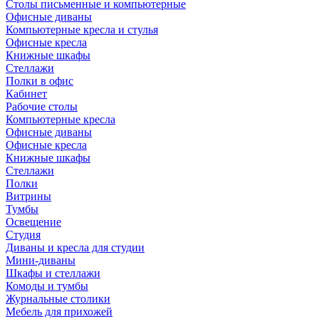
Столы письменные и компьютерные
Офисные диваны
Компьютерные кресла и стулья
Офисные кресла
Книжные шкафы
Стеллажи
Полки в офис
Кабинет
Рабочие столы
Компьютерные кресла
Офисные диваны
Офисные кресла
Книжные шкафы
Стеллажи
Полки
Витрины
Тумбы
Освещение
Студия
Диваны и кресла для студии
Мини-диваны
Шкафы и стеллажи
Комоды и тумбы
Журнальные столики
Мебель для прихожей