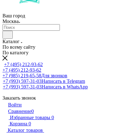
Ваш город
Москва
Каталог
По всему сайту
По каталогу
+7 (495) 212-93-62
+7 (495) 212-93-62
+7 (985) 219-65-58
Для звонков
+7 (993) 597-31-03
Написать в Telegram
+7 (993) 597-31-03
Написать в WhatsApp
Заказать звонок
Войти
Сравнение
0
Избранные товары
0
Корзина
0
Каталог товаров