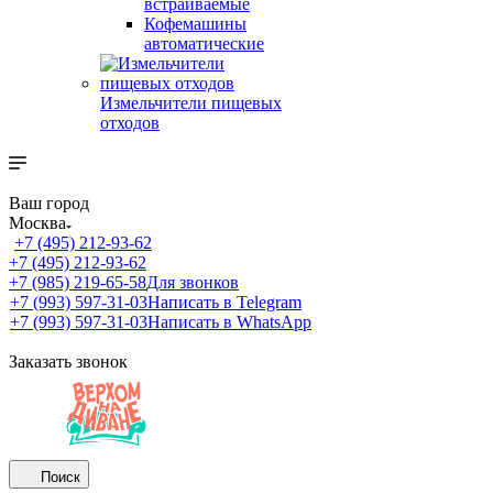
встраиваемые
Кофемашины
автоматические
Измельчители пищевых
отходов
Ваш город
Москва
+7 (495) 212-93-62
+7 (495) 212-93-62
+7 (985) 219-65-58
Для звонков
+7 (993) 597-31-03
Написать в Telegram
+7 (993) 597-31-03
Написать в WhatsApp
Заказать звонок
Поиск