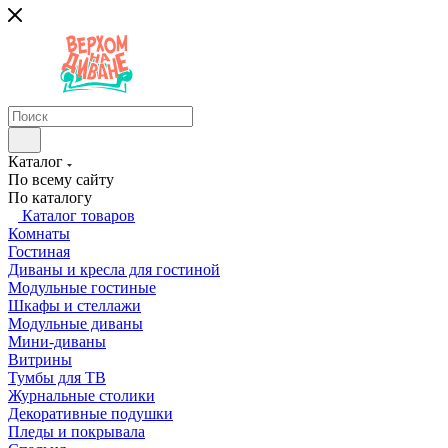
Каталог
По всему сайту
По каталогу
Каталог товаров
Комнаты
Гостиная
Диваны и кресла для гостиной
Модульные гостиные
Шкафы и стеллажи
Модульные диваны
Мини-диваны
Витрины
Тумбы для ТВ
Журнальные столики
Декоративные подушки
Пледы и покрывала