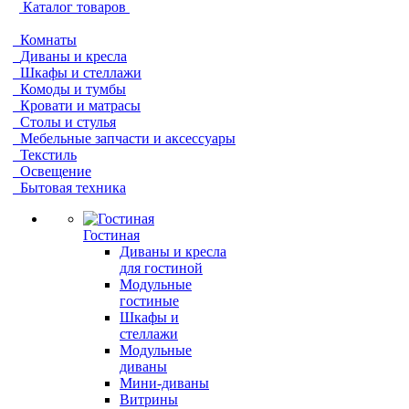
Каталог товаров
Комнаты
Диваны и кресла
Шкафы и стеллажи
Комоды и тумбы
Кровати и матрасы
Столы и стулья
Мебельные запчасти и аксессуары
Текстиль
Освещение
Бытовая техника
Гостиная
Диваны и кресла
для гостиной
Модульные
гостиные
Шкафы и
стеллажи
Модульные
диваны
Мини-диваны
Витрины