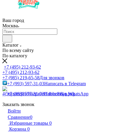
Ваш город
Москва
Каталог
По всему сайту
По каталогу
+7 (495) 212-93-62
+7 (495) 212-93-62
+7 (985) 219-65-58
Для звонков
+7 (993) 597-31-03
Написать в Telegram
+7 (993) 597-31-03
Написать в WhatsApp
Заказать звонок
Войти
Сравнение
0
Избранные товары
0
Корзина
0