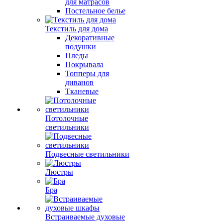
для матрасов
Постельное белье
Текстиль для дома
Декоративные
подушки
Пледы
Покрывала
Топперы для
диванов
Тканевые
Потолочные
светильники
Подвесные светильники
Люстры
Бра
Встраиваемые духовые