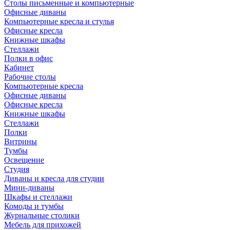
Столы письменные и компьютерные
Офисные диваны
Компьютерные кресла и стулья
Офисные кресла
Книжные шкафы
Стеллажи
Полки в офис
Кабинет
Рабочие столы
Компьютерные кресла
Офисные диваны
Офисные кресла
Книжные шкафы
Стеллажи
Полки
Витрины
Тумбы
Освещение
Студия
Диваны и кресла для студии
Мини-диваны
Шкафы и стеллажи
Комоды и тумбы
Журнальные столики
Мебель для прихожей