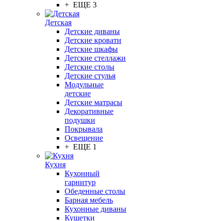
+ ЕЩЕ 3
Детская
Детские диваны
Детские кровати
Детские шкафы
Детские стеллажи
Детские столы
Детские стулья
Модульные
детские
Детские матрасы
Декоративные
подушки
Покрывала
Освещение
+ ЕЩЕ 1
Кухня
Кухонный
гарнитур
Обеденные столы
Барная мебель
Кухонные диваны
Кушетки