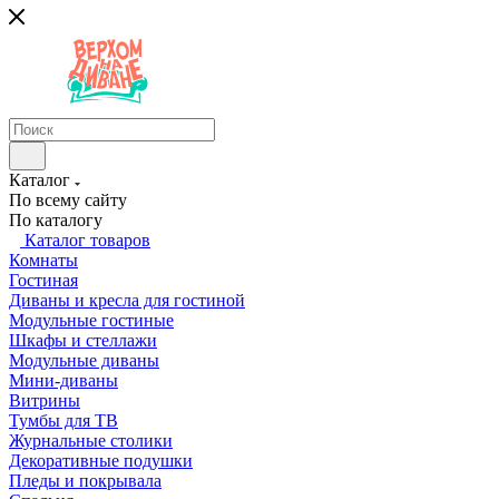
Каталог
По всему сайту
По каталогу
Каталог товаров
Комнаты
Гостиная
Диваны и кресла для гостиной
Модульные гостиные
Шкафы и стеллажи
Модульные диваны
Мини-диваны
Витрины
Тумбы для ТВ
Журнальные столики
Декоративные подушки
Пледы и покрывала