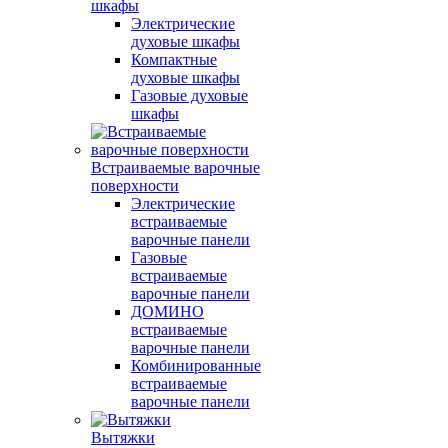
шкафы
Электрические
духовые шкафы
Компактные
духовые шкафы
Газовые духовые
шкафы
Встраиваемые варочные
поверхности
Электрические
встраиваемые
варочные панели
Газовые
встраиваемые
варочные панели
ДОМИНО
встраиваемые
варочные панели
Комбинированные
встраиваемые
варочные панели
Вытяжки