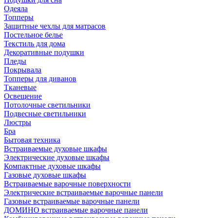
Одеяла
Топперы
Защитные чехлы для матрасов
Постельное белье
Текстиль для дома
Декоративные подушки
Пледы
Покрывала
Топперы для диванов
Тканевые
Освещение
Потолочные светильники
Подвесные светильники
Люстры
Бра
Бытовая техника
Встраиваемые духовые шкафы
Электрические духовые шкафы
Компактные духовые шкафы
Газовые духовые шкафы
Встраиваемые варочные поверхности
Электрические встраиваемые варочные панели
Газовые встраиваемые варочные панели
ДОМИНО встраиваемые варочные панели