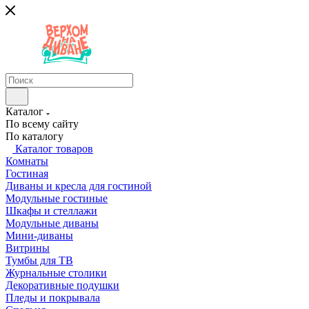
Каталог
По всему сайту
По каталогу
Каталог товаров
Комнаты
Гостиная
Диваны и кресла для гостиной
Модульные гостиные
Шкафы и стеллажи
Модульные диваны
Мини-диваны
Витрины
Тумбы для ТВ
Журнальные столики
Декоративные подушки
Пледы и покрывала