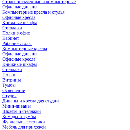
Столы письменные и компьютерные
Офисные диваны
Компьютерные кресла и стулья
Офисные кресла
Книжные шкафы
Стеллажи
Полки в офис
Кабинет
Рабочие столы
Компьютерные кресла
Офисные диваны
Офисные кресла
Книжные шкафы
Стеллажи
Полки
Витрины
Тумбы
Освещение
Студия
Диваны и кресла для студии
Мини-диваны
Шкафы и стеллажи
Комоды и тумбы
Журнальные столики
Мебель для прихожей