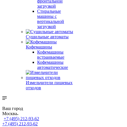
фронтальной
загрузкой
Стиральные
машины с
вертикальной
загрузкой
Сушильные автоматы
Кофемашины
Кофемашины
встраиваемые
Кофемашины
автоматические
Измельчители пищевых
отходов
Ваш город
Москва
+7 (495) 212-93-62
+7 (495) 212-93-62