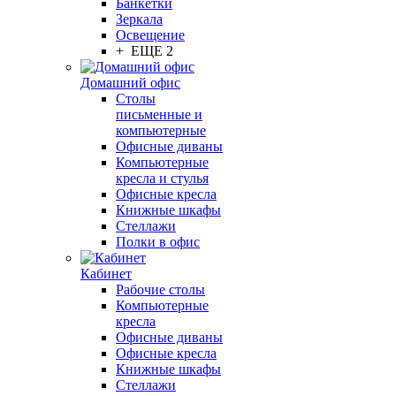
Банкетки
Зеркала
Освещение
+ ЕЩЕ 2
Домашний офис
Столы
письменные и
компьютерные
Офисные диваны
Компьютерные
кресла и стулья
Офисные кресла
Книжные шкафы
Стеллажи
Полки в офис
Кабинет
Рабочие столы
Компьютерные
кресла
Офисные диваны
Офисные кресла
Книжные шкафы
Стеллажи