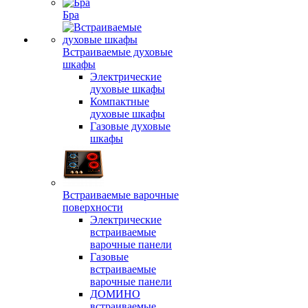
Бра
Встраиваемые духовые
шкафы
Электрические
духовые шкафы
Компактные
духовые шкафы
Газовые духовые
шкафы
Встраиваемые варочные
поверхности
Электрические
встраиваемые
варочные панели
Газовые
встраиваемые
варочные панели
ДОМИНО
встраиваемые