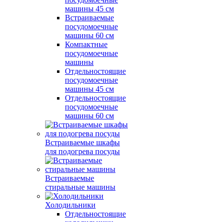
машины 45 см
Встраиваемые
посудомоечные
машины 60 см
Компактные
посудомоечные
машины
Отдельностоящие
посудомоечные
машины 45 см
Отдельностоящие
посудомоечные
машины 60 см
Встраиваемые шкафы
для подогрева посуды
Встраиваемые
стиральные машины
Холодильники
Отдельностоящие