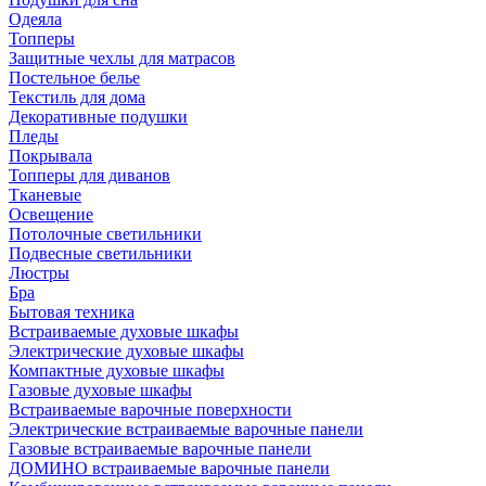
Одеяла
Топперы
Защитные чехлы для матрасов
Постельное белье
Текстиль для дома
Декоративные подушки
Пледы
Покрывала
Топперы для диванов
Тканевые
Освещение
Потолочные светильники
Подвесные светильники
Люстры
Бра
Бытовая техника
Встраиваемые духовые шкафы
Электрические духовые шкафы
Компактные духовые шкафы
Газовые духовые шкафы
Встраиваемые варочные поверхности
Электрические встраиваемые варочные панели
Газовые встраиваемые варочные панели
ДОМИНО встраиваемые варочные панели