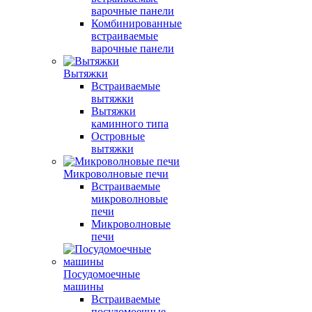
варочные панели
Комбинированные
встраиваемые
варочные панели
Вытяжки
Встраиваемые
вытяжки
Вытяжки
каминного типа
Островные
вытяжки
Микроволновые печи
Встраиваемые
микроволновые
печи
Микроволновые
печи
Посудомоечные
машины
Встраиваемые
посудомоечные