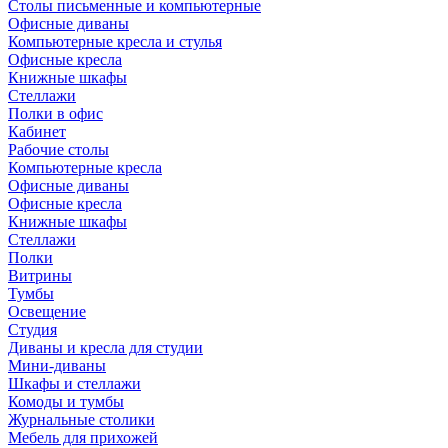
Столы письменные и компьютерные
Офисные диваны
Компьютерные кресла и стулья
Офисные кресла
Книжные шкафы
Стеллажи
Полки в офис
Кабинет
Рабочие столы
Компьютерные кресла
Офисные диваны
Офисные кресла
Книжные шкафы
Стеллажи
Полки
Витрины
Тумбы
Освещение
Студия
Диваны и кресла для студии
Мини-диваны
Шкафы и стеллажи
Комоды и тумбы
Журнальные столики
Мебель для прихожей