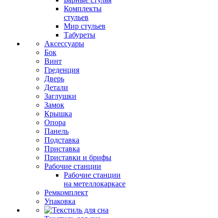
Комплекты
стульев
Мир стульев
Табуреты
Аксессуары
Бок
Винт
Греденция
Дверь
Детали
Заглушки
Замок
Крышка
Опора
Панель
Подставка
Приставка
Приставки и брифы
Рабочие станции
Рабочие станции
на метеллокаркасе
Ремкомплект
Упаковка