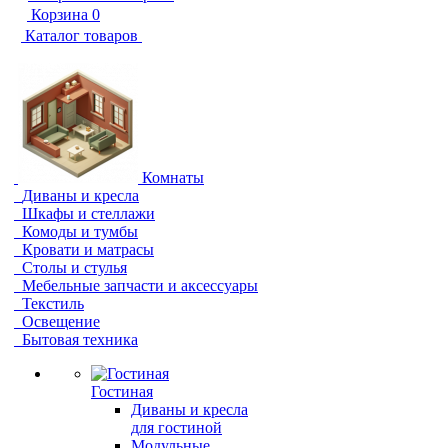
Корзина
0
Каталог товаров
Комнаты
Диваны и кресла
Шкафы и стеллажи
Комоды и тумбы
Кровати и матрасы
Столы и стулья
Мебельные запчасти и аксессуары
Текстиль
Освещение
Бытовая техника
Гостиная
Диваны и кресла
для гостиной
Модульные