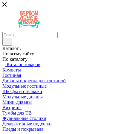
Каталог
По всему сайту
По каталогу
Каталог товаров
Комнаты
Гостиная
Диваны и кресла для гостиной
Модульные гостиные
Шкафы и стеллажи
Модульные диваны
Мини-диваны
Витрины
Тумбы для ТВ
Журнальные столики
Декоративные подушки
Пледы и покрывала