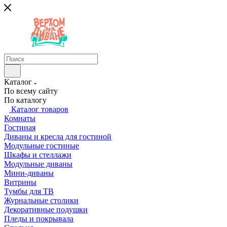
Каталог
По всему сайту
По каталогу
Каталог товаров
Комнаты
Гостиная
Диваны и кресла для гостиной
Модульные гостиные
Шкафы и стеллажи
Модульные диваны
Мини-диваны
Витрины
Тумбы для ТВ
Журнальные столики
Декоративные подушки
Пледы и покрывала