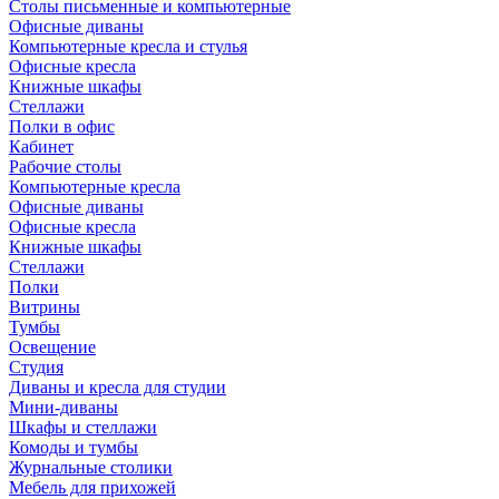
Столы письменные и компьютерные
Офисные диваны
Компьютерные кресла и стулья
Офисные кресла
Книжные шкафы
Стеллажи
Полки в офис
Кабинет
Рабочие столы
Компьютерные кресла
Офисные диваны
Офисные кресла
Книжные шкафы
Стеллажи
Полки
Витрины
Тумбы
Освещение
Студия
Диваны и кресла для студии
Мини-диваны
Шкафы и стеллажи
Комоды и тумбы
Журнальные столики
Мебель для прихожей