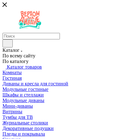
Каталог
По всему сайту
По каталогу
Каталог товаров
Комнаты
Гостиная
Диваны и кресла для гостиной
Модульные гостиные
Шкафы и стеллажи
Модульные диваны
Мини-диваны
Витрины
Тумбы для ТВ
Журнальные столики
Декоративные подушки
Пледы и покрывала