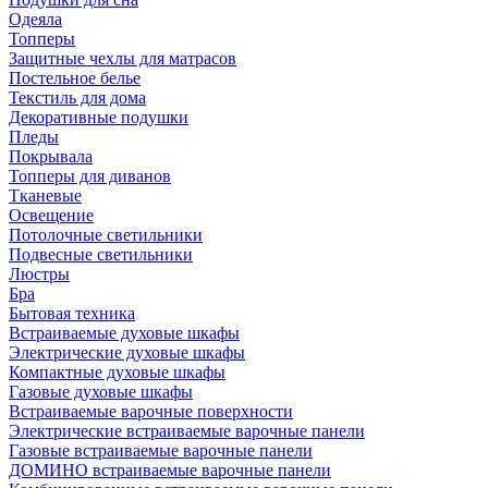
Одеяла
Топперы
Защитные чехлы для матрасов
Постельное белье
Текстиль для дома
Декоративные подушки
Пледы
Покрывала
Топперы для диванов
Тканевые
Освещение
Потолочные светильники
Подвесные светильники
Люстры
Бра
Бытовая техника
Встраиваемые духовые шкафы
Электрические духовые шкафы
Компактные духовые шкафы
Газовые духовые шкафы
Встраиваемые варочные поверхности
Электрические встраиваемые варочные панели
Газовые встраиваемые варочные панели
ДОМИНО встраиваемые варочные панели