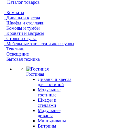
Каталог товаров
Комнаты
Диваны и кресла
Шкафы и стеллажи
Комоды и тумбы
Кровати и матрасы
Столы и стулья
Мебельные запчасти и аксессуары
Текстиль
Освещение
Бытовая техника
Гостиная
Диваны и кресла
для гостиной
Модульные
гостиные
Шкафы и
стеллажи
Модульные
диваны
Мини-диваны
Витрины