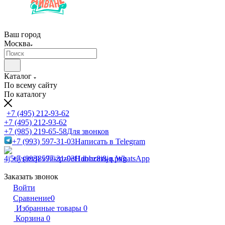
Ваш город
Москва
Каталог
По всему сайту
По каталогу
+7 (495) 212-93-62
+7 (495) 212-93-62
+7 (985) 219-65-58
Для звонков
+7 (993) 597-31-03
Написать в Telegram
+7 (993) 597-31-03
Написать в WhatsApp
Заказать звонок
Войти
Сравнение
0
Избранные товары
0
Корзина
0