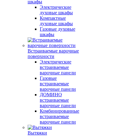
шкафы
Электрические
духовые шкафы
Компактные
духовые шкафы
Газовые духовые
шкафы
Встраиваемые варочные
поверхности
Электрические
встраиваемые
варочные панели
Газовые
встраиваемые
варочные панели
ДОМИНО
встраиваемые
варочные панели
Комбинированные
встраиваемые
варочные панели
Вытяжки