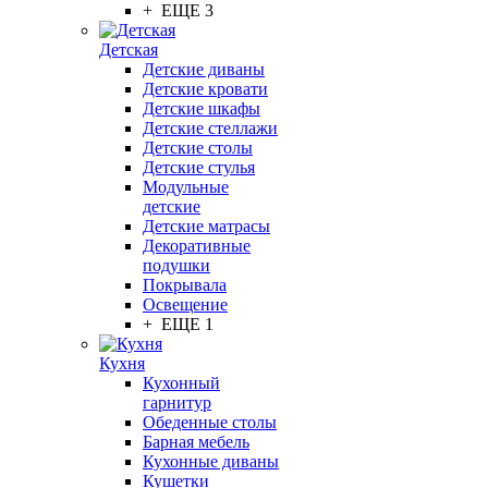
+ ЕЩЕ 3
Детская
Детские диваны
Детские кровати
Детские шкафы
Детские стеллажи
Детские столы
Детские стулья
Модульные
детские
Детские матрасы
Декоративные
подушки
Покрывала
Освещение
+ ЕЩЕ 1
Кухня
Кухонный
гарнитур
Обеденные столы
Барная мебель
Кухонные диваны
Кушетки