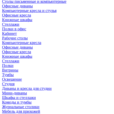
Столы письменные и компьютерные
Офисные диваны
Компьютерные кресла и стулья
Офисные кресла
Книжные шкафы
Стеллажи
Полки в офис
Кабинет
Рабочие столы
Компьютерные кресла
Офисные диваны
Офисные кресла
Книжные шкафы
Стеллажи
Полки
Витрины
Тумбы
Освещение
Студия
Диваны и кресла для студии
Мини-диваны
Шкафы и стеллажи
Комоды и тумбы
Журнальные столики
Мебель для прихожей