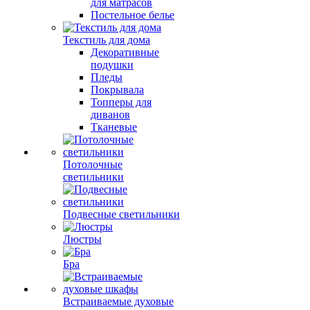
для матрасов
Постельное белье
Текстиль для дома
Декоративные
подушки
Пледы
Покрывала
Топперы для
диванов
Тканевые
Потолочные
светильники
Подвесные светильники
Люстры
Бра
Встраиваемые духовые