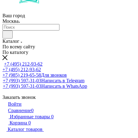
Ваш город
Москва
Каталог
По всему сайту
По каталогу
+7 (495) 212-93-62
+7 (495) 212-93-62
+7 (985) 219-65-58
Для звонков
+7 (993) 597-31-03
Написать в Telegram
+7 (993) 597-31-03
Написать в WhatsApp
Заказать звонок
Войти
Сравнение
0
Избранные товары
0
Корзина
0
Каталог товаров