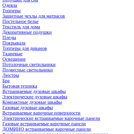
Одеяла
Топперы
Защитные чехлы для матрасов
Постельное белье
Текстиль для дома
Декоративные подушки
Пледы
Покрывала
Топперы для диванов
Тканевые
Освещение
Потолочные светильники
Подвесные светильники
Люстры
Бра
Бытовая техника
Встраиваемые духовые шкафы
Электрические духовые шкафы
Компактные духовые шкафы
Газовые духовые шкафы
Встраиваемые варочные поверхности
Электрические встраиваемые варочные панели
Газовые встраиваемые варочные панели
ДОМИНО встраиваемые варочные панели