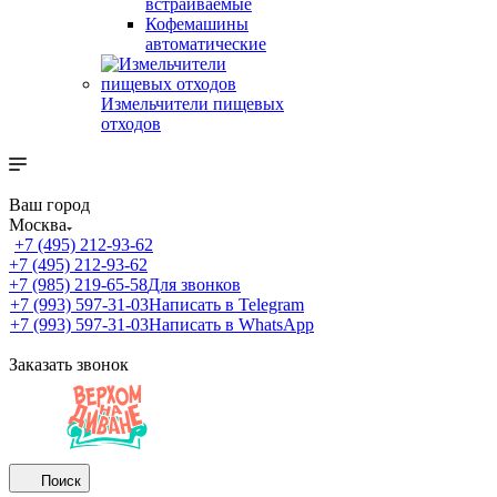
встраиваемые
Кофемашины
автоматические
Измельчители пищевых
отходов
Ваш город
Москва
+7 (495) 212-93-62
+7 (495) 212-93-62
+7 (985) 219-65-58
Для звонков
+7 (993) 597-31-03
Написать в Telegram
+7 (993) 597-31-03
Написать в WhatsApp
Заказать звонок
Поиск