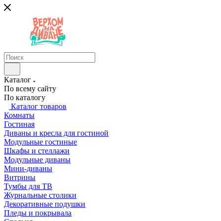
Каталог
По всему сайту
По каталогу
Каталог товаров
Комнаты
Гостиная
Диваны и кресла для гостиной
Модульные гостиные
Шкафы и стеллажи
Модульные диваны
Мини-диваны
Витрины
Тумбы для ТВ
Журнальные столики
Декоративные подушки
Пледы и покрывала