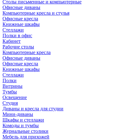
Столы письменные и компьютерные
Офисные диваны
Компьютерные кресла и стулья
Офисные кресла
Книжные шкафы
Стеллажи
Полки в офис
Кабинет
Рабочие столы
Компьютерные кресла
Офисные диваны
Офисные кресла
Книжные шкафы
Стеллажи
Полки
Витрины
Тумбы
Освещение
Студия
Диваны и кресла для студии
Мини-диваны
Шкафы и стеллажи
Комоды и тумбы
Журнальные столики
Мебель для прихожей