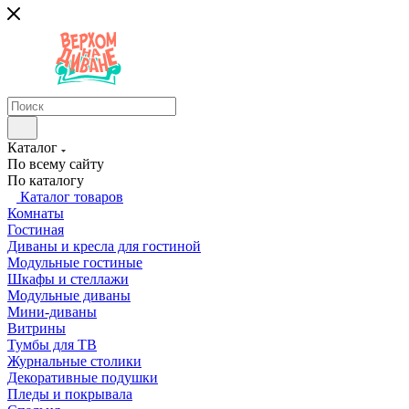
Каталог
По всему сайту
По каталогу
Каталог товаров
Комнаты
Гостиная
Диваны и кресла для гостиной
Модульные гостиные
Шкафы и стеллажи
Модульные диваны
Мини-диваны
Витрины
Тумбы для ТВ
Журнальные столики
Декоративные подушки
Пледы и покрывала