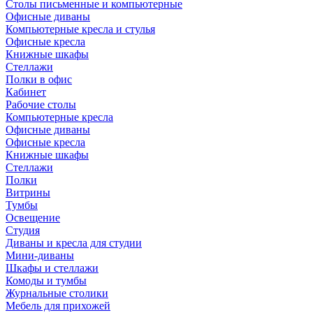
Столы письменные и компьютерные
Офисные диваны
Компьютерные кресла и стулья
Офисные кресла
Книжные шкафы
Стеллажи
Полки в офис
Кабинет
Рабочие столы
Компьютерные кресла
Офисные диваны
Офисные кресла
Книжные шкафы
Стеллажи
Полки
Витрины
Тумбы
Освещение
Студия
Диваны и кресла для студии
Мини-диваны
Шкафы и стеллажи
Комоды и тумбы
Журнальные столики
Мебель для прихожей