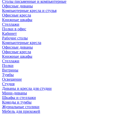
Столы письменные и компьютерные
Офисные диваны
Компьютерные кресла и стулья
Офисные кресла
Книжные шкафы
Стеллажи
Полки в офис
Кабинет
Рабочие столы
Компьютерные кресла
Офисные диваны
Офисные кресла
Книжные шкафы
Стеллажи
Полки
Витрины
Тумбы
Освещение
Студия
Диваны и кресла для студии
Мини-диваны
Шкафы и стеллажи
Комоды и тумбы
Журнальные столики
Мебель для прихожей