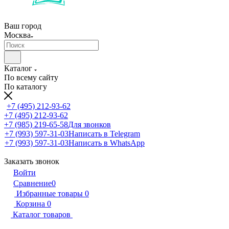
Ваш город
Москва
Каталог
По всему сайту
По каталогу
+7 (495) 212-93-62
+7 (495) 212-93-62
+7 (985) 219-65-58
Для звонков
+7 (993) 597-31-03
Написать в Telegram
+7 (993) 597-31-03
Написать в WhatsApp
Заказать звонок
Войти
Сравнение
0
Избранные товары
0
Корзина
0
Каталог товаров