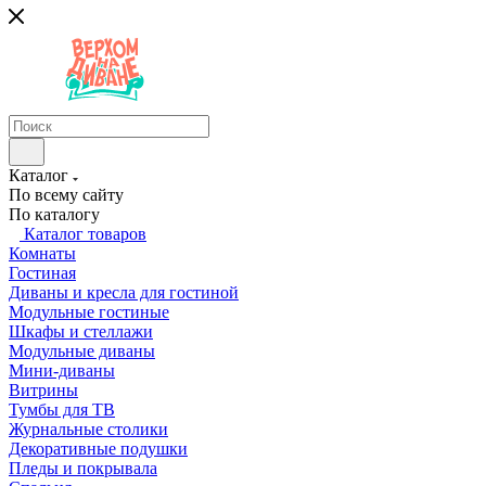
Каталог
По всему сайту
По каталогу
Каталог товаров
Комнаты
Гостиная
Диваны и кресла для гостиной
Модульные гостиные
Шкафы и стеллажи
Модульные диваны
Мини-диваны
Витрины
Тумбы для ТВ
Журнальные столики
Декоративные подушки
Пледы и покрывала