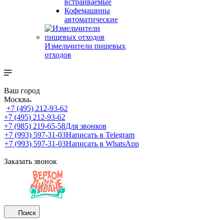
встраиваемые
Кофемашины
автоматические
Измельчители пищевых
отходов
Ваш город
Москва
+7 (495) 212-93-62
+7 (495) 212-93-62
+7 (985) 219-65-58
Для звонков
+7 (993) 597-31-03
Написать в Telegram
+7 (993) 597-31-03
Написать в WhatsApp
Заказать звонок
Поиск