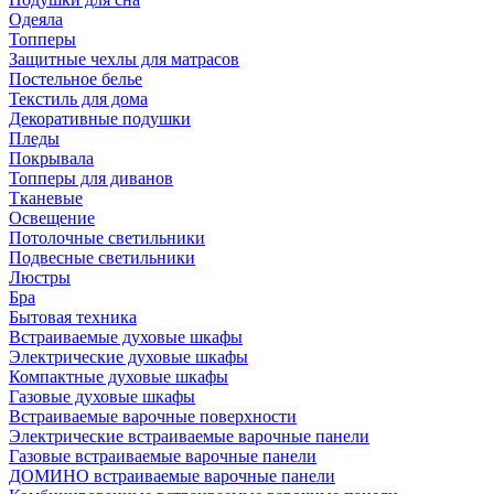
Одеяла
Топперы
Защитные чехлы для матрасов
Постельное белье
Текстиль для дома
Декоративные подушки
Пледы
Покрывала
Топперы для диванов
Тканевые
Освещение
Потолочные светильники
Подвесные светильники
Люстры
Бра
Бытовая техника
Встраиваемые духовые шкафы
Электрические духовые шкафы
Компактные духовые шкафы
Газовые духовые шкафы
Встраиваемые варочные поверхности
Электрические встраиваемые варочные панели
Газовые встраиваемые варочные панели
ДОМИНО встраиваемые варочные панели