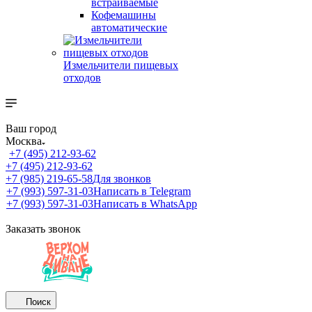
встраиваемые
Кофемашины
автоматические
Измельчители пищевых
отходов
Ваш город
Москва
+7 (495) 212-93-62
+7 (495) 212-93-62
+7 (985) 219-65-58
Для звонков
+7 (993) 597-31-03
Написать в Telegram
+7 (993) 597-31-03
Написать в WhatsApp
Заказать звонок
Поиск