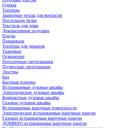
Одеяла
Топперы
Защитные чехлы для матрасов
Постельное белье
Текстиль для дома
Декоративные подушки
Пледы
Покрывала
Топперы для диванов
Тканевые
Освещение
Потолочные светильники
Подвесные светильники
Люстры
Бра
Бытовая техника
Встраиваемые духовые шкафы
Электрические духовые шкафы
Компактные духовые шкафы
Газовые духовые шкафы
Встраиваемые варочные поверхности
Электрические встраиваемые варочные панели
Газовые встраиваемые варочные панели
ДОМИНО встраиваемые варочные панели