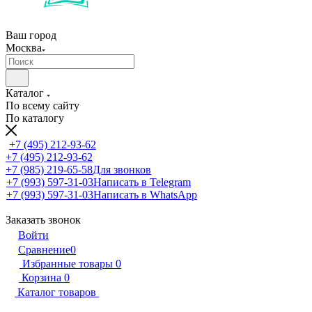
Ваш город
Москва
Каталог
По всему сайту
По каталогу
+7 (495) 212-93-62
+7 (495) 212-93-62
+7 (985) 219-65-58
Для звонков
+7 (993) 597-31-03
Написать в Telegram
+7 (993) 597-31-03
Написать в WhatsApp
Заказать звонок
Войти
Сравнение
0
Избранные товары
0
Корзина
0
Каталог товаров