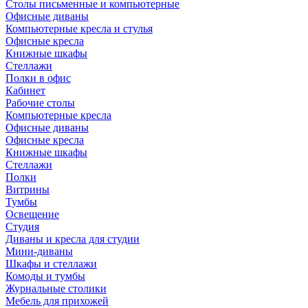
Столы письменные и компьютерные
Офисные диваны
Компьютерные кресла и стулья
Офисные кресла
Книжные шкафы
Стеллажи
Полки в офис
Кабинет
Рабочие столы
Компьютерные кресла
Офисные диваны
Офисные кресла
Книжные шкафы
Стеллажи
Полки
Витрины
Тумбы
Освещение
Студия
Диваны и кресла для студии
Мини-диваны
Шкафы и стеллажи
Комоды и тумбы
Журнальные столики
Мебель для прихожей