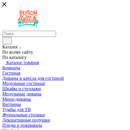
Каталог
По всему сайту
По каталогу
Каталог товаров
Комнаты
Гостиная
Диваны и кресла для гостиной
Модульные гостиные
Шкафы и стеллажи
Модульные диваны
Мини-диваны
Витрины
Тумбы для ТВ
Журнальные столики
Декоративные подушки
Пледы и покрывала