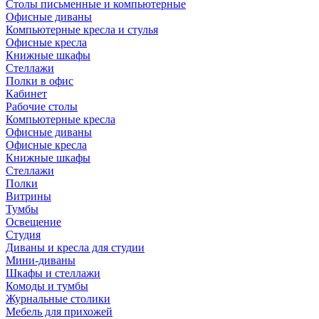
Столы письменные и компьютерные
Офисные диваны
Компьютерные кресла и стулья
Офисные кресла
Книжные шкафы
Стеллажи
Полки в офис
Кабинет
Рабочие столы
Компьютерные кресла
Офисные диваны
Офисные кресла
Книжные шкафы
Стеллажи
Полки
Витрины
Тумбы
Освещение
Студия
Диваны и кресла для студии
Мини-диваны
Шкафы и стеллажи
Комоды и тумбы
Журнальные столики
Мебель для прихожей