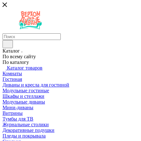
Каталог
По всему сайту
По каталогу
Каталог товаров
Комнаты
Гостиная
Диваны и кресла для гостиной
Модульные гостиные
Шкафы и стеллажи
Модульные диваны
Мини-диваны
Витрины
Тумбы для ТВ
Журнальные столики
Декоративные подушки
Пледы и покрывала