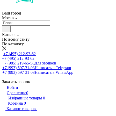
Ваш город
Москва
Каталог
По всему сайту
По каталогу
+7 (495) 212-93-62
+7 (495) 212-93-62
+7 (985) 219-65-58
Для звонков
+7 (993) 597-31-03
Написать в Telegram
+7 (993) 597-31-03
Написать в WhatsApp
Заказать звонок
Войти
Сравнение
0
Избранные товары
0
Корзина
0
Каталог товаров