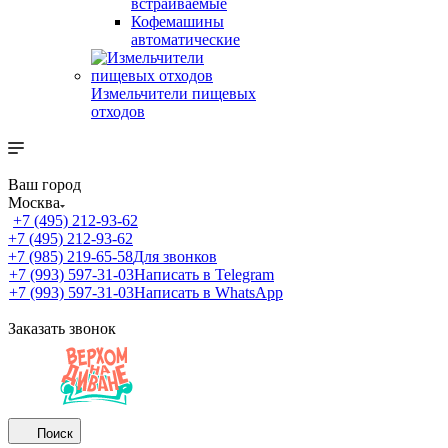
встраиваемые
Кофемашины
автоматические
Измельчители пищевых
отходов
Ваш город
Москва
+7 (495) 212-93-62
+7 (495) 212-93-62
+7 (985) 219-65-58
Для звонков
+7 (993) 597-31-03
Написать в Telegram
+7 (993) 597-31-03
Написать в WhatsApp
Заказать звонок
Поиск