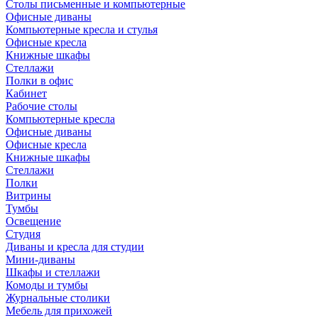
Столы письменные и компьютерные
Офисные диваны
Компьютерные кресла и стулья
Офисные кресла
Книжные шкафы
Стеллажи
Полки в офис
Кабинет
Рабочие столы
Компьютерные кресла
Офисные диваны
Офисные кресла
Книжные шкафы
Стеллажи
Полки
Витрины
Тумбы
Освещение
Студия
Диваны и кресла для студии
Мини-диваны
Шкафы и стеллажи
Комоды и тумбы
Журнальные столики
Мебель для прихожей