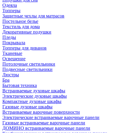
Одеяла
Топперы
Защитные чехлы для матрасов
Постельное белье
Текстиль для дома
Декоративные подушки
Пледы
Покрывала
Топперы для диванов
Тканевые
Освещение
Потолочные светильники
Подвесные светильники
Люстры
Бра
Бытовая техника
Встраиваемые духовые шкафы
Электрические духовые шкафы
Компактные духовые шкафы
Газовые духовые шкафы
Встраиваемые варочные поверхности
Электрические встраиваемые варочные панели
Газовые встраиваемые варочные панели
ДОМИНО встраиваемые варочные панели