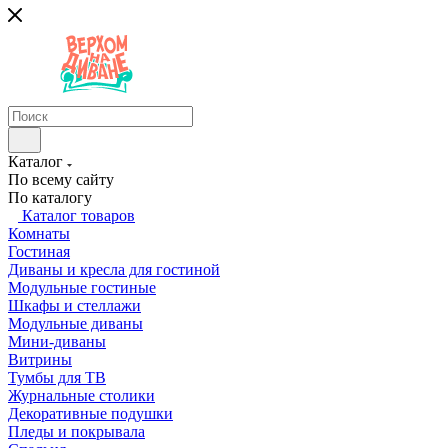
Каталог
По всему сайту
По каталогу
Каталог товаров
Комнаты
Гостиная
Диваны и кресла для гостиной
Модульные гостиные
Шкафы и стеллажи
Модульные диваны
Мини-диваны
Витрины
Тумбы для ТВ
Журнальные столики
Декоративные подушки
Пледы и покрывала