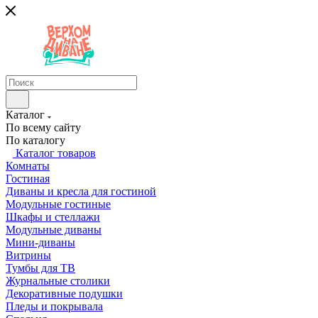
Каталог
По всему сайту
По каталогу
Каталог товаров
Комнаты
Гостиная
Диваны и кресла для гостиной
Модульные гостиные
Шкафы и стеллажи
Модульные диваны
Мини-диваны
Витрины
Тумбы для ТВ
Журнальные столики
Декоративные подушки
Пледы и покрывала