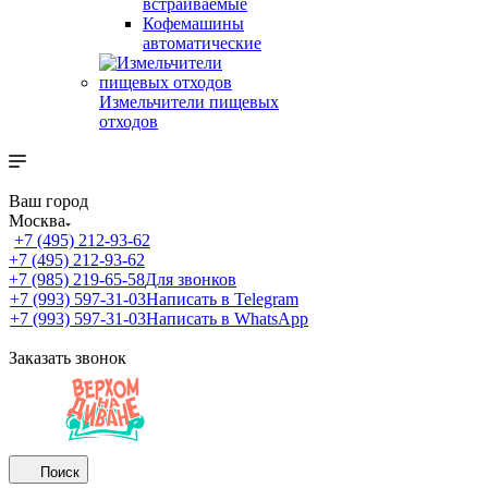
встраиваемые
Кофемашины
автоматические
Измельчители пищевых
отходов
Ваш город
Москва
+7 (495) 212-93-62
+7 (495) 212-93-62
+7 (985) 219-65-58
Для звонков
+7 (993) 597-31-03
Написать в Telegram
+7 (993) 597-31-03
Написать в WhatsApp
Заказать звонок
Поиск