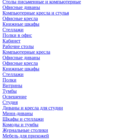
Столы письменные и компьютерные
Офисные диваны
Компьютерные кресла и стулья
Офисные кресла
Книжные шкафы
Стеллажи
Полки в офис
Кабинет
Рабочие столы
Компьютерные кресла
Офисные диваны
Офисные кресла
Книжные шкафы
Стеллажи
Полки
Витрины
Тумбы
Освещение
Студия
Диваны и кресла для студии
Мини-диваны
Шкафы и стеллажи
Комоды и тумбы
Журнальные столики
Мебель для прихожей