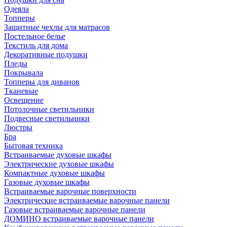
Одеяла
Топперы
Защитные чехлы для матрасов
Постельное белье
Текстиль для дома
Декоративные подушки
Пледы
Покрывала
Топперы для диванов
Тканевые
Освещение
Потолочные светильники
Подвесные светильники
Люстры
Бра
Бытовая техника
Встраиваемые духовые шкафы
Электрические духовые шкафы
Компактные духовые шкафы
Газовые духовые шкафы
Встраиваемые варочные поверхности
Электрические встраиваемые варочные панели
Газовые встраиваемые варочные панели
ДОМИНО встраиваемые варочные панели