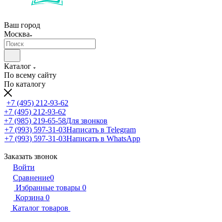
Ваш город
Москва
Каталог
По всему сайту
По каталогу
+7 (495) 212-93-62
+7 (495) 212-93-62
+7 (985) 219-65-58
Для звонков
+7 (993) 597-31-03
Написать в Telegram
+7 (993) 597-31-03
Написать в WhatsApp
Заказать звонок
Войти
Сравнение
0
Избранные товары
0
Корзина
0
Каталог товаров