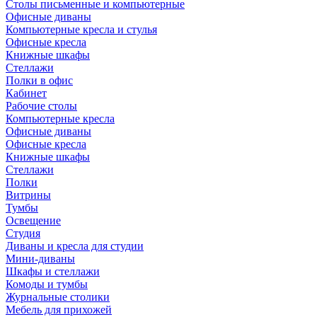
Столы письменные и компьютерные
Офисные диваны
Компьютерные кресла и стулья
Офисные кресла
Книжные шкафы
Стеллажи
Полки в офис
Кабинет
Рабочие столы
Компьютерные кресла
Офисные диваны
Офисные кресла
Книжные шкафы
Стеллажи
Полки
Витрины
Тумбы
Освещение
Студия
Диваны и кресла для студии
Мини-диваны
Шкафы и стеллажи
Комоды и тумбы
Журнальные столики
Мебель для прихожей