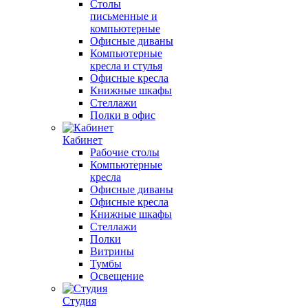
Столы
письменные и
компьютерные
Офисные диваны
Компьютерные
кресла и стулья
Офисные кресла
Книжные шкафы
Стеллажи
Полки в офис
Кабинет
Рабочие столы
Компьютерные
кресла
Офисные диваны
Офисные кресла
Книжные шкафы
Стеллажи
Полки
Витрины
Тумбы
Освещение
Студия