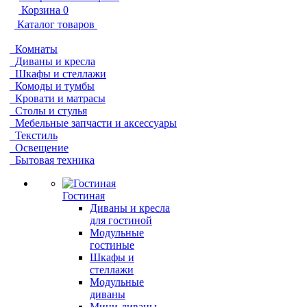
Корзина
0
Каталог товаров
Комнаты
Диваны и кресла
Шкафы и стеллажи
Комоды и тумбы
Кровати и матрасы
Столы и стулья
Мебельные запчасти и аксессуары
Текстиль
Освещение
Бытовая техника
Гостиная
Диваны и кресла
для гостиной
Модульные
гостиные
Шкафы и
стеллажи
Модульные
диваны
Мини-диваны