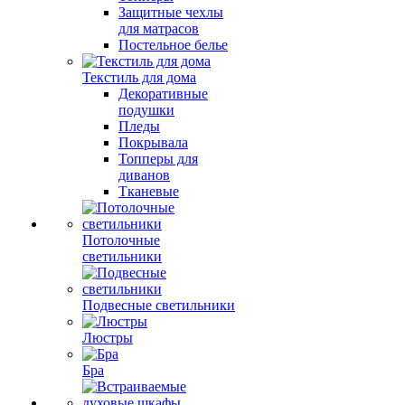
Защитные чехлы
для матрасов
Постельное белье
Текстиль для дома
Декоративные
подушки
Пледы
Покрывала
Топперы для
диванов
Тканевые
Потолочные
светильники
Подвесные светильники
Люстры
Бра