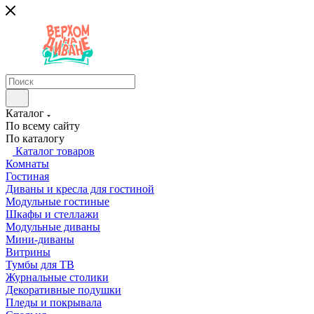
Каталог
По всему сайту
По каталогу
Каталог товаров
Комнаты
Гостиная
Диваны и кресла для гостиной
Модульные гостиные
Шкафы и стеллажи
Модульные диваны
Мини-диваны
Витрины
Тумбы для ТВ
Журнальные столики
Декоративные подушки
Пледы и покрывала