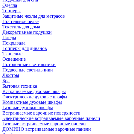
Одеяла
Топперы
Защитные чехлы для матрасов
Постельное белье
Текстиль для дома
Декоративные подушки
Пледы
Покрывала
Топперы для диванов
Тканевые
Освещение
Потолочные светильники
Подвесные светильники
Люстры
Бра
Бытовая техника
Встраиваемые духовые шкафы
Электрические духовые шкафы
Компактные духовые шкафы
Газовые духовые шкафы
Встраиваемые варочные поверхности
Электрические встраиваемые варочные панели
Газовые встраиваемые варочные панели
ДОМИНО встраиваемые варочные панели