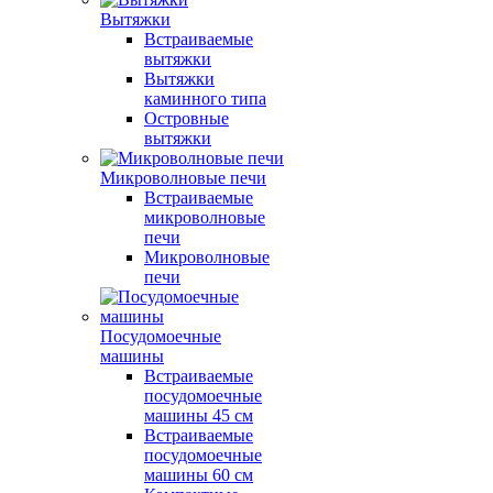
Вытяжки
Встраиваемые
вытяжки
Вытяжки
каминного типа
Островные
вытяжки
Микроволновые печи
Встраиваемые
микроволновые
печи
Микроволновые
печи
Посудомоечные
машины
Встраиваемые
посудомоечные
машины 45 см
Встраиваемые
посудомоечные
машины 60 см