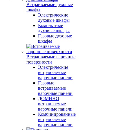
Встраиваемые духовые
шкафы
Электрические
духовые шкафы
Компактные
духовые шкафы
Газовые духовые
шкафы
Встраиваемые варочные
поверхности
Электрические
встраиваемые
варочные панели
Газовые
встраиваемые
варочные панели
ДОМИНО
встраиваемые
варочные панели
Комбинированные
встраиваемые
варочные панели