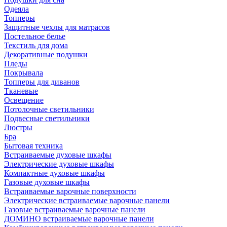
Одеяла
Топперы
Защитные чехлы для матрасов
Постельное белье
Текстиль для дома
Декоративные подушки
Пледы
Покрывала
Топперы для диванов
Тканевые
Освещение
Потолочные светильники
Подвесные светильники
Люстры
Бра
Бытовая техника
Встраиваемые духовые шкафы
Электрические духовые шкафы
Компактные духовые шкафы
Газовые духовые шкафы
Встраиваемые варочные поверхности
Электрические встраиваемые варочные панели
Газовые встраиваемые варочные панели
ДОМИНО встраиваемые варочные панели