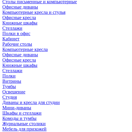
Столы письменные и компьютерные
Офисные диваны
Компьютерные кресла и стулья
Офисные кресла
Книжные шкафы
Стеллажи
Полки в офис
Кабинет
Рабочие столы
Компьютерные кресла
Офисные диваны
Офисные кресла
Книжные шкафы
Стеллажи
Полки
Витрины
Тумбы
Освещение
Студия
Диваны и кресла для студии
Мини-диваны
Шкафы и стеллажи
Комоды и тумбы
Журнальные столики
Мебель для прихожей