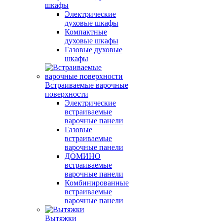
шкафы
Электрические
духовые шкафы
Компактные
духовые шкафы
Газовые духовые
шкафы
Встраиваемые варочные
поверхности
Электрические
встраиваемые
варочные панели
Газовые
встраиваемые
варочные панели
ДОМИНО
встраиваемые
варочные панели
Комбинированные
встраиваемые
варочные панели
Вытяжки