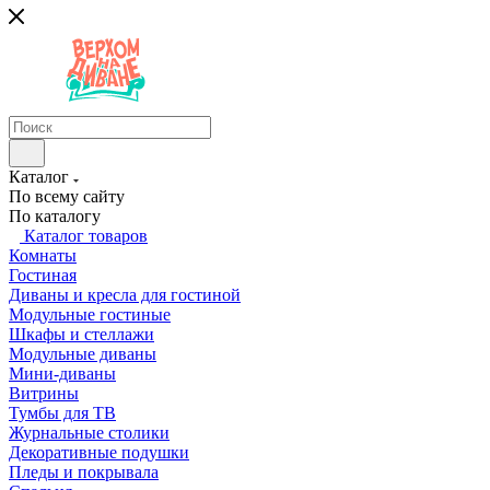
Каталог
По всему сайту
По каталогу
Каталог товаров
Комнаты
Гостиная
Диваны и кресла для гостиной
Модульные гостиные
Шкафы и стеллажи
Модульные диваны
Мини-диваны
Витрины
Тумбы для ТВ
Журнальные столики
Декоративные подушки
Пледы и покрывала