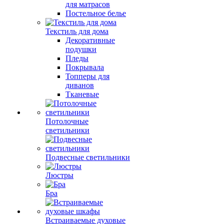
для матрасов
Постельное белье
Текстиль для дома
Декоративные
подушки
Пледы
Покрывала
Топперы для
диванов
Тканевые
Потолочные
светильники
Подвесные светильники
Люстры
Бра
Встраиваемые духовые