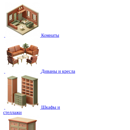
Комнаты
Диваны и кресла
Шкафы и
стеллажи