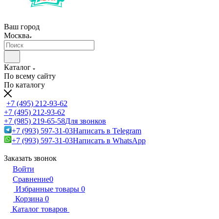
Ваш город
Москва
Каталог
По всему сайту
По каталогу
+7 (495) 212-93-62
+7 (495) 212-93-62
+7 (985) 219-65-58
Для звонков
+7 (993) 597-31-03
Написать в Telegram
+7 (993) 597-31-03
Написать в WhatsApp
Заказать звонок
Войти
Сравнение
0
Избранные товары
0
Корзина
0
Каталог товаров