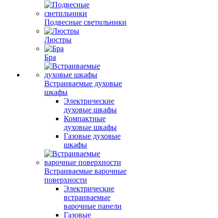
Подвесные светильники
Люстры
Бра
Встраиваемые духовые
шкафы
Электрические
духовые шкафы
Компактные
духовые шкафы
Газовые духовые
шкафы
Встраиваемые варочные
поверхности
Электрические
встраиваемые
варочные панели
Газовые