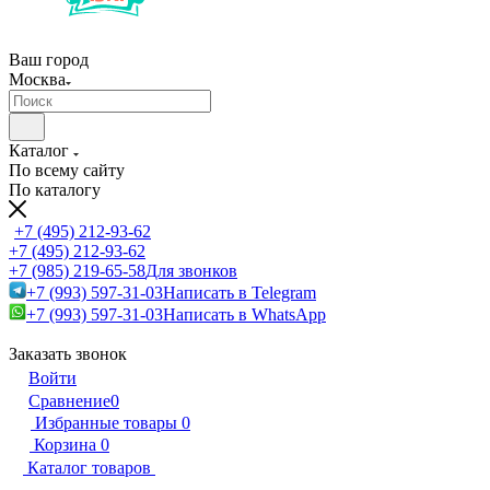
Ваш город
Москва
Каталог
По всему сайту
По каталогу
+7 (495) 212-93-62
+7 (495) 212-93-62
+7 (985) 219-65-58
Для звонков
+7 (993) 597-31-03
Написать в Telegram
+7 (993) 597-31-03
Написать в WhatsApp
Заказать звонок
Войти
Сравнение
0
Избранные товары
0
Корзина
0
Каталог товаров