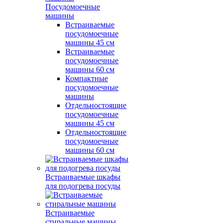
Посудомоечные
машины
Встраиваемые
посудомоечные
машины 45 см
Встраиваемые
посудомоечные
машины 60 см
Компактные
посудомоечные
машины
Отдельностоящие
посудомоечные
машины 45 см
Отдельностоящие
посудомоечные
машины 60 см
Встраиваемые шкафы
для подогрева посуды
Встраиваемые
стиральные машины