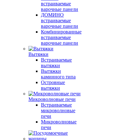
встраиваемые
варочные панели
ДОМИНО
встраиваемые
варочные панели
Комбинированные
встраиваемые
варочные панели
Вытяжки
Встраиваемые
вытяжки
Вытяжки
каминного типа
Островные
вытяжки
Микроволновые печи
Встраиваемые
микроволновые
печи
Микроволновые
печи