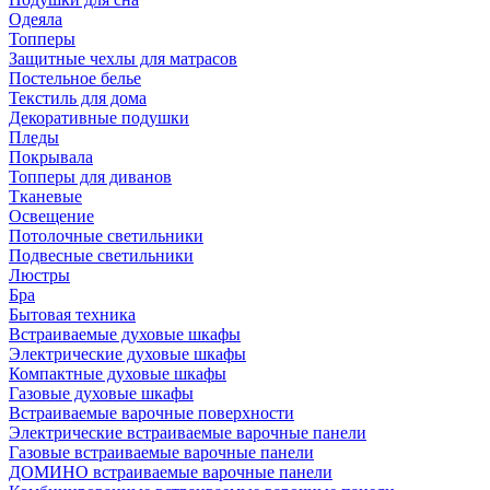
Одеяла
Топперы
Защитные чехлы для матрасов
Постельное белье
Текстиль для дома
Декоративные подушки
Пледы
Покрывала
Топперы для диванов
Тканевые
Освещение
Потолочные светильники
Подвесные светильники
Люстры
Бра
Бытовая техника
Встраиваемые духовые шкафы
Электрические духовые шкафы
Компактные духовые шкафы
Газовые духовые шкафы
Встраиваемые варочные поверхности
Электрические встраиваемые варочные панели
Газовые встраиваемые варочные панели
ДОМИНО встраиваемые варочные панели