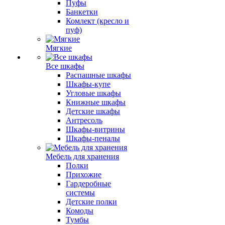
Пуфы
Банкетки
Комлект (кресло и
пуф)
Мягкие
Все шкафы
Распашные шкафы
Шкафы-купе
Угловые шкафы
Книжные шкафы
Детские шкафы
Антресоль
Шкафы-витрины
Шкафы-пеналы
Мебель для хранения
Полки
Прихожие
Гардеробные
системы
Детские полки
Комоды
Тумбы