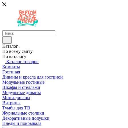
Каталог
По всему сайту
По каталогу
Каталог товаров
Комнаты
Гостиная
Диваны и кресла для гостиной
Модульные гостиные
Шкафы и стеллажи
Модульные диваны
Мини-диваны
Витрины
Тумбы для ТВ
Журнальные столики
Декоративные подушки
Пледы и покрывала