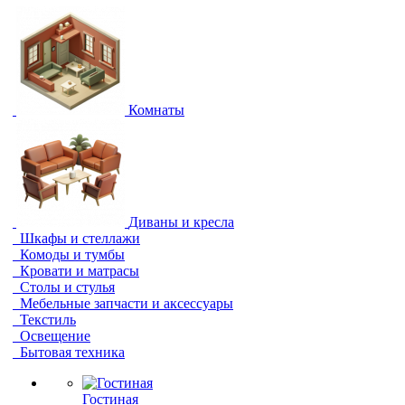
Комнаты
Диваны и кресла
Шкафы и стеллажи
Комоды и тумбы
Кровати и матрасы
Столы и стулья
Мебельные запчасти и аксессуары
Текстиль
Освещение
Бытовая техника
Гостиная