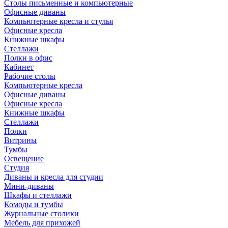
Столы письменные и компьютерные
Офисные диваны
Компьютерные кресла и стулья
Офисные кресла
Книжные шкафы
Стеллажи
Полки в офис
Кабинет
Рабочие столы
Компьютерные кресла
Офисные диваны
Офисные кресла
Книжные шкафы
Стеллажи
Полки
Витрины
Тумбы
Освещение
Студия
Диваны и кресла для студии
Мини-диваны
Шкафы и стеллажи
Комоды и тумбы
Журнальные столики
Мебель для прихожей