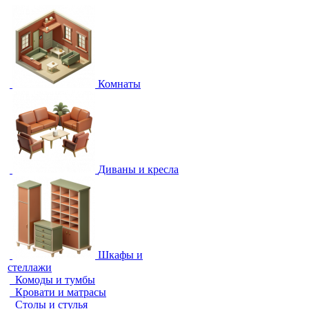
Комнаты
Диваны и кресла
Шкафы и
стеллажи
Комоды и тумбы
Кровати и матрасы
Столы и стулья