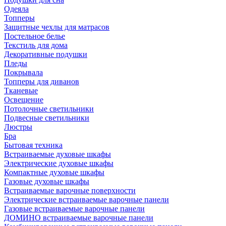
Одеяла
Топперы
Защитные чехлы для матрасов
Постельное белье
Текстиль для дома
Декоративные подушки
Пледы
Покрывала
Топперы для диванов
Тканевые
Освещение
Потолочные светильники
Подвесные светильники
Люстры
Бра
Бытовая техника
Встраиваемые духовые шкафы
Электрические духовые шкафы
Компактные духовые шкафы
Газовые духовые шкафы
Встраиваемые варочные поверхности
Электрические встраиваемые варочные панели
Газовые встраиваемые варочные панели
ДОМИНО встраиваемые варочные панели