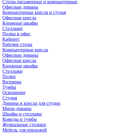
Столы письменные и компьютерные
Офисные диваны
Компьютерные кресла и стулья
Офисные кресла
Книжные шкафы
Стеллажи
Полки в офис
Кабинет
Рабочие столы
Компьютерные кресла
Офисные диваны
Офисные кресла
Книжные шкафы
Стеллажи
Полки
Витрины
Тумбы
Освещение
Студия
Диваны и кресла для студии
Мини-диваны
Шкафы и стеллажи
Комоды и тумбы
Журнальные столики
Мебель для прихожей