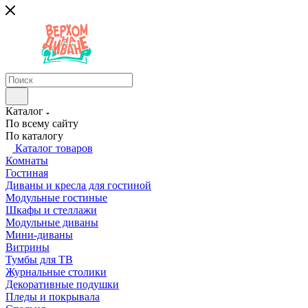
Каталог
По всему сайту
По каталогу
Каталог товаров
Комнаты
Гостиная
Диваны и кресла для гостиной
Модульные гостиные
Шкафы и стеллажи
Модульные диваны
Мини-диваны
Витрины
Тумбы для ТВ
Журнальные столики
Декоративные подушки
Пледы и покрывала