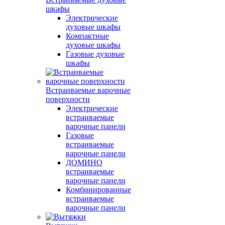
шкафы
Электрические
духовые шкафы
Компактные
духовые шкафы
Газовые духовые
шкафы
Встраиваемые варочные
поверхности
Электрические
встраиваемые
варочные панели
Газовые
встраиваемые
варочные панели
ДОМИНО
встраиваемые
варочные панели
Комбинированные
встраиваемые
варочные панели