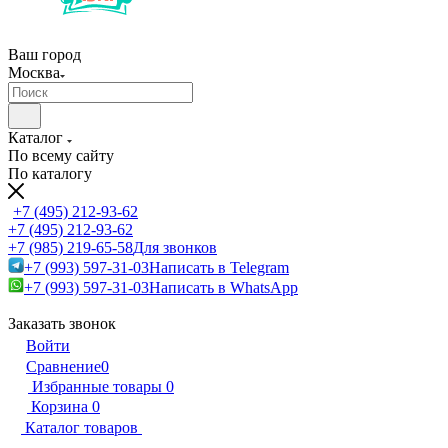
Ваш город
Москва
Каталог
По всему сайту
По каталогу
+7 (495) 212-93-62
+7 (495) 212-93-62
+7 (985) 219-65-58
Для звонков
+7 (993) 597-31-03
Написать в Telegram
+7 (993) 597-31-03
Написать в WhatsApp
Заказать звонок
Войти
Сравнение
0
Избранные товары
0
Корзина
0
Каталог товаров