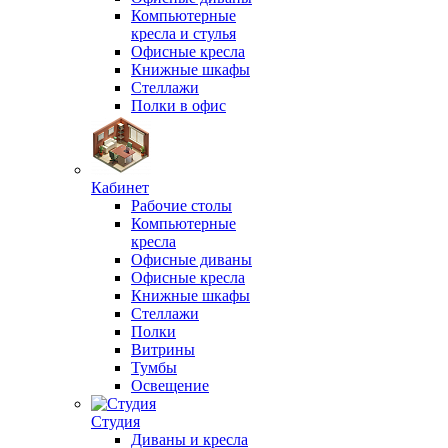
Компьютерные
кресла и стулья
Офисные кресла
Книжные шкафы
Стеллажи
Полки в офис
Кабинет
Рабочие столы
Компьютерные
кресла
Офисные диваны
Офисные кресла
Книжные шкафы
Стеллажи
Полки
Витрины
Тумбы
Освещение
Студия
Диваны и кресла