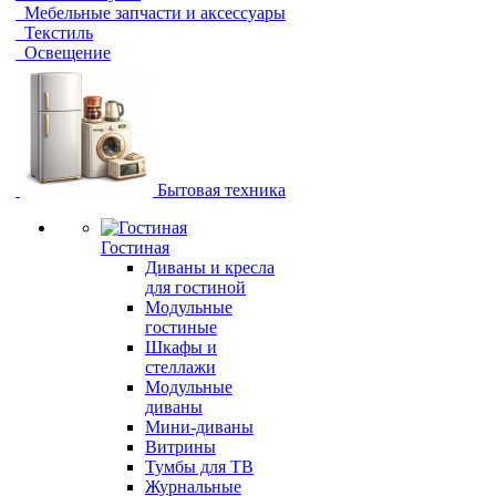
Мебельные запчасти и аксессуары
Текстиль
Освещение
Бытовая техника
Гостиная
Диваны и кресла
для гостиной
Модульные
гостиные
Шкафы и
стеллажи
Модульные
диваны
Мини-диваны
Витрины
Тумбы для ТВ
Журнальные