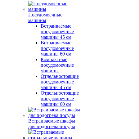
Посудомоечные
машины
Встраиваемые
посудомоечные
машины 45 см
Встраиваемые
посудомоечные
машины 60 см
Компактные
посудомоечные
машины
Отдельностоящие
посудомоечные
машины 45 см
Отдельностоящие
посудомоечные
машины 60 см
Встраиваемые шкафы
для подогрева посуды