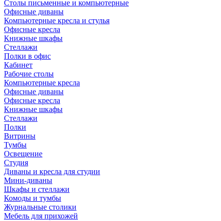
Столы письменные и компьютерные
Офисные диваны
Компьютерные кресла и стулья
Офисные кресла
Книжные шкафы
Стеллажи
Полки в офис
Кабинет
Рабочие столы
Компьютерные кресла
Офисные диваны
Офисные кресла
Книжные шкафы
Стеллажи
Полки
Витрины
Тумбы
Освещение
Студия
Диваны и кресла для студии
Мини-диваны
Шкафы и стеллажи
Комоды и тумбы
Журнальные столики
Мебель для прихожей