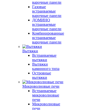
варочные панели
Газовые
встраиваемые
варочные панели
ДОМИНО
встраиваемые
варочные панели
Комбинированные
встраиваемые
варочные панели
Вытяжки
Встраиваемые
вытяжки
Вытяжки
каминного типа
Островные
вытяжки
Микроволновые печи
Встраиваемые
микроволновые
печи
Микроволновые
печи