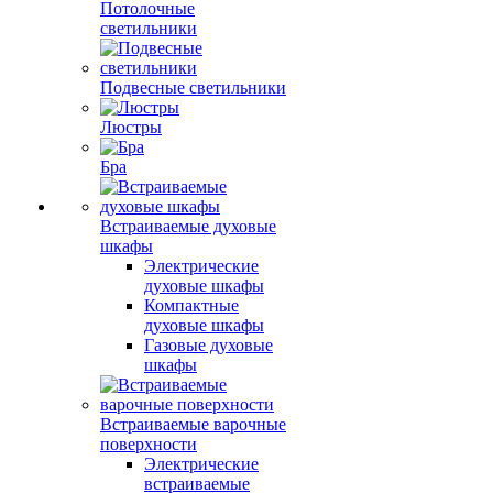
Потолочные
светильники
Подвесные светильники
Люстры
Бра
Встраиваемые духовые
шкафы
Электрические
духовые шкафы
Компактные
духовые шкафы
Газовые духовые
шкафы
Встраиваемые варочные
поверхности
Электрические
встраиваемые