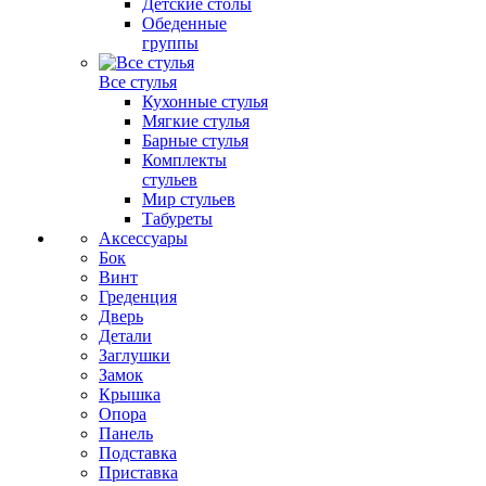
Детские столы
Обеденные
группы
Все стулья
Кухонные стулья
Мягкие стулья
Барные стулья
Комплекты
стульев
Мир стульев
Табуреты
Аксессуары
Бок
Винт
Греденция
Дверь
Детали
Заглушки
Замок
Крышка
Опора
Панель
Подставка
Приставка