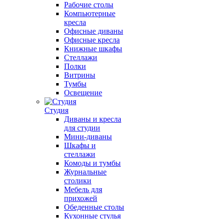
Рабочие столы
Компьютерные
кресла
Офисные диваны
Офисные кресла
Книжные шкафы
Стеллажи
Полки
Витрины
Тумбы
Освещение
Студия
Диваны и кресла
для студии
Мини-диваны
Шкафы и
стеллажи
Комоды и тумбы
Журнальные
столики
Мебель для
прихожей
Обеденные столы
Кухонные стулья