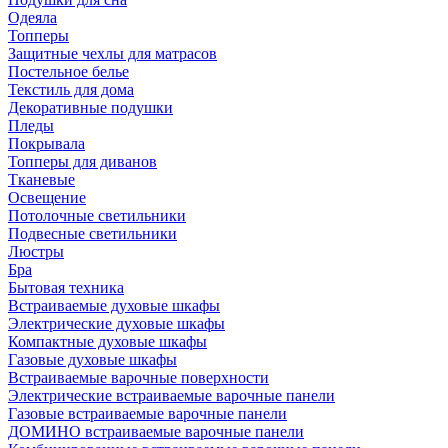
Одеяла
Топперы
Защитные чехлы для матрасов
Постельное белье
Текстиль для дома
Декоративные подушки
Пледы
Покрывала
Топперы для диванов
Тканевые
Освещение
Потолочные светильники
Подвесные светильники
Люстры
Бра
Бытовая техника
Встраиваемые духовые шкафы
Электрические духовые шкафы
Компактные духовые шкафы
Газовые духовые шкафы
Встраиваемые варочные поверхности
Электрические встраиваемые варочные панели
Газовые встраиваемые варочные панели
ДОМИНО встраиваемые варочные панели