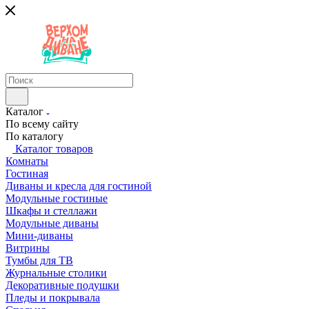
Каталог
По всему сайту
По каталогу
Каталог товаров
Комнаты
Гостиная
Диваны и кресла для гостиной
Модульные гостиные
Шкафы и стеллажи
Модульные диваны
Мини-диваны
Витрины
Тумбы для ТВ
Журнальные столики
Декоративные подушки
Пледы и покрывала