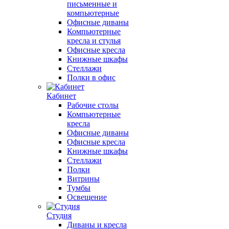
письменные и
компьютерные
Офисные диваны
Компьютерные
кресла и стулья
Офисные кресла
Книжные шкафы
Стеллажи
Полки в офис
Кабинет
Рабочие столы
Компьютерные
кресла
Офисные диваны
Офисные кресла
Книжные шкафы
Стеллажи
Полки
Витрины
Тумбы
Освещение
Студия
Диваны и кресла