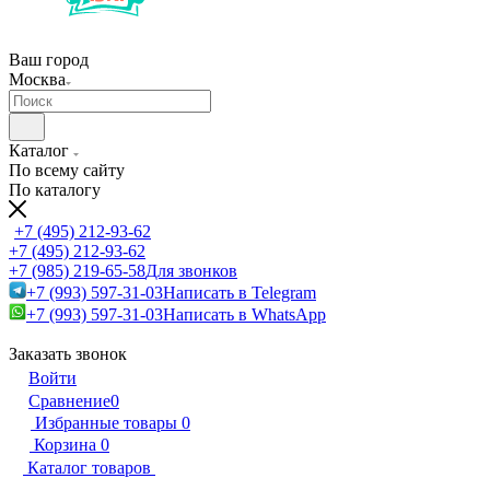
Ваш город
Москва
Каталог
По всему сайту
По каталогу
+7 (495) 212-93-62
+7 (495) 212-93-62
+7 (985) 219-65-58
Для звонков
+7 (993) 597-31-03
Написать в Telegram
+7 (993) 597-31-03
Написать в WhatsApp
Заказать звонок
Войти
Сравнение
0
Избранные товары
0
Корзина
0
Каталог товаров