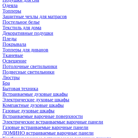
Одеяла
Топперы
Защитные чехлы для матрасов
Постельное белье
Текстиль для дома
Декоративные подушки
Пледы
Покрывала
Топперы для диванов
Тканевые
Освещение
Потолочные светильники
Подвесные светильники
Люстры
Бра
Бытовая техника
Встраиваемые духовые шкафы
Электрические духовые шкафы
Компактные духовые шкафы
Газовые духовые шкафы
Встраиваемые варочные поверхности
Электрические встраиваемые варочные панели
Газовые встраиваемые варочные панели
ДОМИНО встраиваемые варочные панели