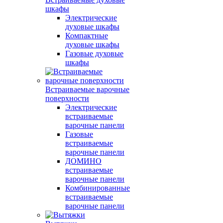
шкафы
Электрические
духовые шкафы
Компактные
духовые шкафы
Газовые духовые
шкафы
Встраиваемые варочные
поверхности
Электрические
встраиваемые
варочные панели
Газовые
встраиваемые
варочные панели
ДОМИНО
встраиваемые
варочные панели
Комбинированные
встраиваемые
варочные панели