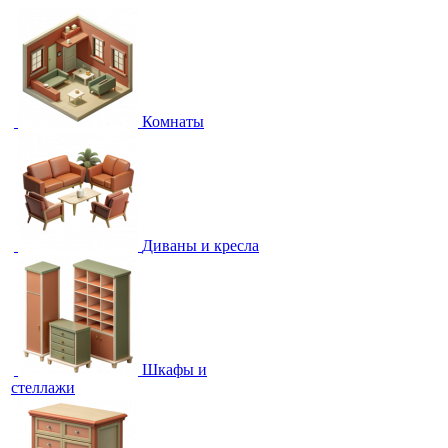
Комнаты
Диваны и кресла
Шкафы и
стеллажи