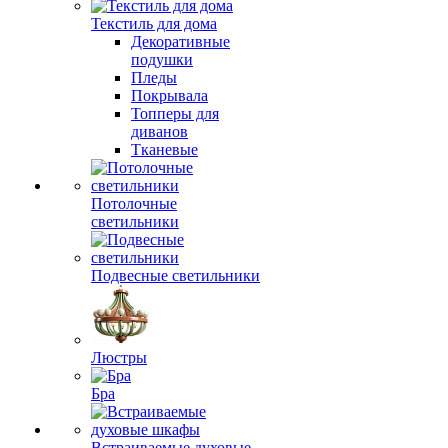
Текстиль для дома
Декоративные
подушки
Пледы
Покрывала
Топперы для
диванов
Тканевые
Потолочные
светильники
Подвесные светильники
Люстры
Бра
Встраиваемые духовые