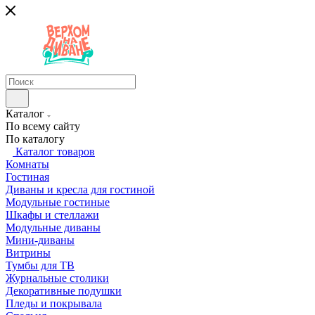
Каталог
По всему сайту
По каталогу
Каталог товаров
Комнаты
Гостиная
Диваны и кресла для гостиной
Модульные гостиные
Шкафы и стеллажи
Модульные диваны
Мини-диваны
Витрины
Тумбы для ТВ
Журнальные столики
Декоративные подушки
Пледы и покрывала