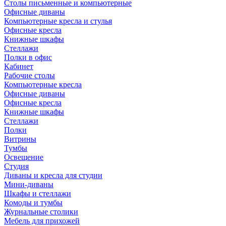
Столы письменные и компьютерные
Офисные диваны
Компьютерные кресла и стулья
Офисные кресла
Книжные шкафы
Стеллажи
Полки в офис
Кабинет
Рабочие столы
Компьютерные кресла
Офисные диваны
Офисные кресла
Книжные шкафы
Стеллажи
Полки
Витрины
Тумбы
Освещение
Студия
Диваны и кресла для студии
Мини-диваны
Шкафы и стеллажи
Комоды и тумбы
Журнальные столики
Мебель для прихожей