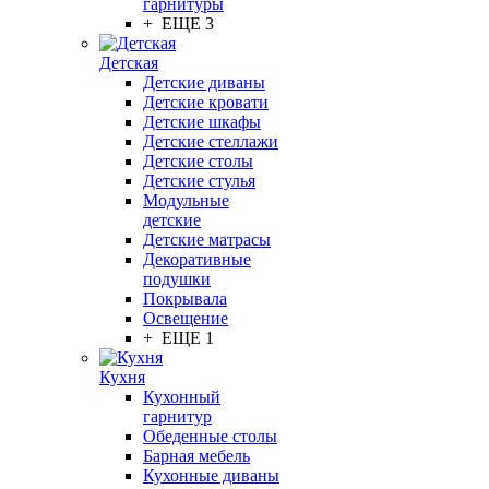
гарнитуры
+ ЕЩЕ 3
Детская
Детские диваны
Детские кровати
Детские шкафы
Детские стеллажи
Детские столы
Детские стулья
Модульные
детские
Детские матрасы
Декоративные
подушки
Покрывала
Освещение
+ ЕЩЕ 1
Кухня
Кухонный
гарнитур
Обеденные столы
Барная мебель
Кухонные диваны