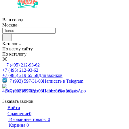
Ваш город
Москва
Каталог
По всему сайту
По каталогу
+7 (495) 212-93-62
+7 (495) 212-93-62
+7 (985) 219-65-58
Для звонков
+7 (993) 597-31-03
Написать в Telegram
+7 (993) 597-31-03
Написать в WhatsApp
Заказать звонок
Войти
Сравнение
0
Избранные товары
0
Корзина
0