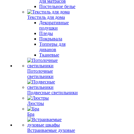
для матрасов
Постельное белье
Текстиль для дома
Декоративные
подушки
Пледы
Покрывала
Топперы для
диванов
Тканевые
Потолочные
светильники
Подвесные светильники
Люстры
Бра
Встраиваемые духовые