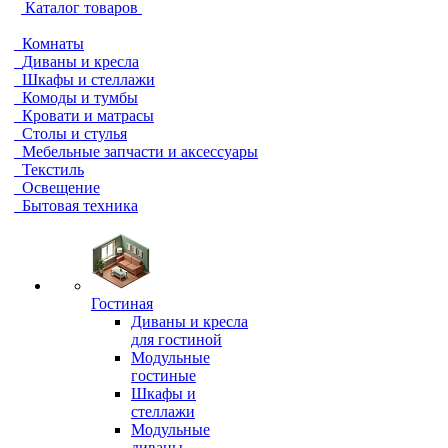
Каталог товаров
Комнаты
Диваны и кресла
Шкафы и стеллажи
Комоды и тумбы
Кровати и матрасы
Столы и стулья
Мебельные запчасти и аксессуары
Текстиль
Освещение
Бытовая техника
Гостиная
Диваны и кресла
для гостиной
Модульные
гостиные
Шкафы и
стеллажи
Модульные
диваны