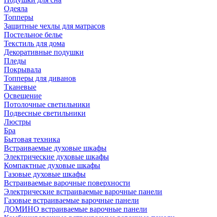
Одеяла
Топперы
Защитные чехлы для матрасов
Постельное белье
Текстиль для дома
Декоративные подушки
Пледы
Покрывала
Топперы для диванов
Тканевые
Освещение
Потолочные светильники
Подвесные светильники
Люстры
Бра
Бытовая техника
Встраиваемые духовые шкафы
Электрические духовые шкафы
Компактные духовые шкафы
Газовые духовые шкафы
Встраиваемые варочные поверхности
Электрические встраиваемые варочные панели
Газовые встраиваемые варочные панели
ДОМИНО встраиваемые варочные панели