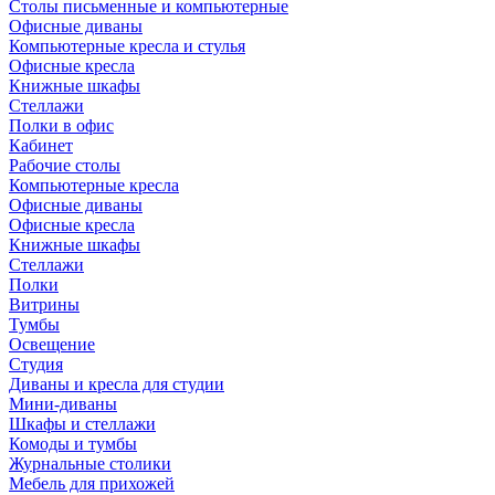
Столы письменные и компьютерные
Офисные диваны
Компьютерные кресла и стулья
Офисные кресла
Книжные шкафы
Стеллажи
Полки в офис
Кабинет
Рабочие столы
Компьютерные кресла
Офисные диваны
Офисные кресла
Книжные шкафы
Стеллажи
Полки
Витрины
Тумбы
Освещение
Студия
Диваны и кресла для студии
Мини-диваны
Шкафы и стеллажи
Комоды и тумбы
Журнальные столики
Мебель для прихожей