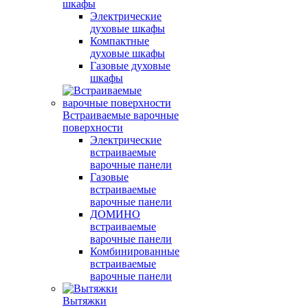
шкафы
Электрические
духовые шкафы
Компактные
духовые шкафы
Газовые духовые
шкафы
Встраиваемые варочные
поверхности
Электрические
встраиваемые
варочные панели
Газовые
встраиваемые
варочные панели
ДОМИНО
встраиваемые
варочные панели
Комбинированные
встраиваемые
варочные панели
Вытяжки