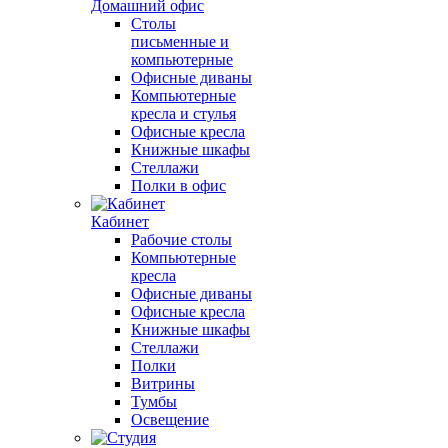
Домашний офис
Столы
письменные и
компьютерные
Офисные диваны
Компьютерные
кресла и стулья
Офисные кресла
Книжные шкафы
Стеллажи
Полки в офис
Кабинет
Рабочие столы
Компьютерные
кресла
Офисные диваны
Офисные кресла
Книжные шкафы
Стеллажи
Полки
Витрины
Тумбы
Освещение