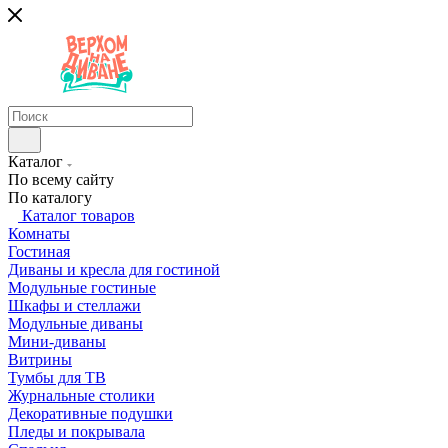
Каталог
По всему сайту
По каталогу
Каталог товаров
Комнаты
Гостиная
Диваны и кресла для гостиной
Модульные гостиные
Шкафы и стеллажи
Модульные диваны
Мини-диваны
Витрины
Тумбы для ТВ
Журнальные столики
Декоративные подушки
Пледы и покрывала