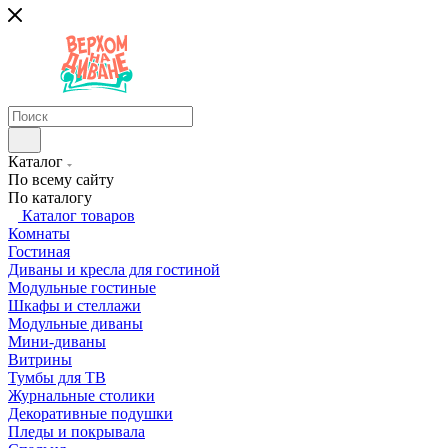
Каталог
По всему сайту
По каталогу
Каталог товаров
Комнаты
Гостиная
Диваны и кресла для гостиной
Модульные гостиные
Шкафы и стеллажи
Модульные диваны
Мини-диваны
Витрины
Тумбы для ТВ
Журнальные столики
Декоративные подушки
Пледы и покрывала