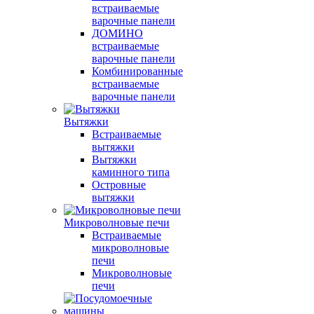
встраиваемые
варочные панели
ДОМИНО
встраиваемые
варочные панели
Комбинированные
встраиваемые
варочные панели
Вытяжки
Встраиваемые
вытяжки
Вытяжки
каминного типа
Островные
вытяжки
Микроволновые печи
Встраиваемые
микроволновые
печи
Микроволновые
печи