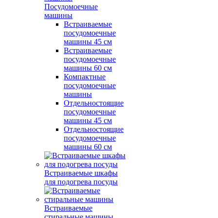
Посудомоечные
машины
Встраиваемые
посудомоечные
машины 45 см
Встраиваемые
посудомоечные
машины 60 см
Компактные
посудомоечные
машины
Отдельностоящие
посудомоечные
машины 45 см
Отдельностоящие
посудомоечные
машины 60 см
Встраиваемые шкафы
для подогрева посуды
Встраиваемые
стиральные машины