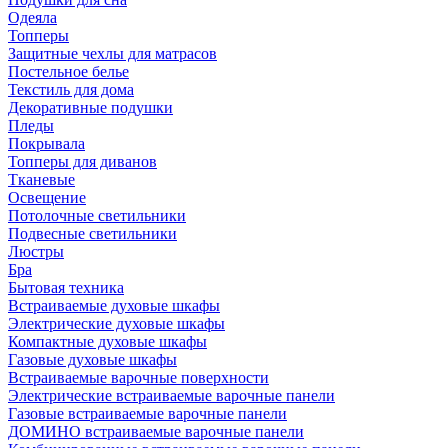
Одеяла
Топперы
Защитные чехлы для матрасов
Постельное белье
Текстиль для дома
Декоративные подушки
Пледы
Покрывала
Топперы для диванов
Тканевые
Освещение
Потолочные светильники
Подвесные светильники
Люстры
Бра
Бытовая техника
Встраиваемые духовые шкафы
Электрические духовые шкафы
Компактные духовые шкафы
Газовые духовые шкафы
Встраиваемые варочные поверхности
Электрические встраиваемые варочные панели
Газовые встраиваемые варочные панели
ДОМИНО встраиваемые варочные панели