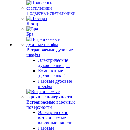
Подвесные светильники
Люстры
Бра
Встраиваемые духовые
шкафы
Электрические
духовые шкафы
Компактные
духовые шкафы
Газовые духовые
шкафы
Встраиваемые варочные
поверхности
Электрические
встраиваемые
варочные панели
Газовые