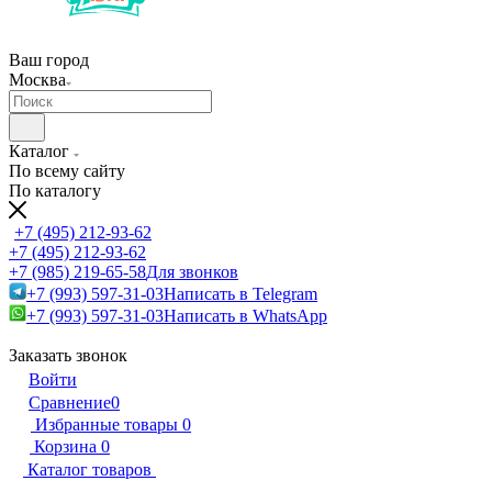
Ваш город
Москва
Каталог
По всему сайту
По каталогу
+7 (495) 212-93-62
+7 (495) 212-93-62
+7 (985) 219-65-58
Для звонков
+7 (993) 597-31-03
Написать в Telegram
+7 (993) 597-31-03
Написать в WhatsApp
Заказать звонок
Войти
Сравнение
0
Избранные товары
0
Корзина
0
Каталог товаров