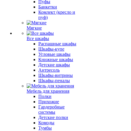
Пуфы
Банкетки
Комлект (кресло и
пуф)
Мягкие
Все шкафы
Распашные шкафы
Шкафы-купе
Угловые шкафы
Книжные шкафы
Детские шкафы
Антресоль
Шкафы-витрины
Шкафы-пеналы
Мебель для хранения
Полки
Прихожие
Гардеробные
системы
Детские полки
Комоды
Тумбы