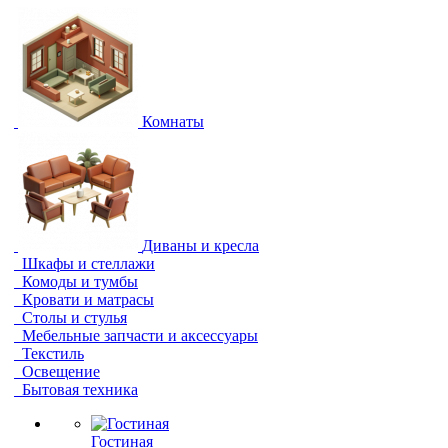
Комнаты
Диваны и кресла
Шкафы и стеллажи
Комоды и тумбы
Кровати и матрасы
Столы и стулья
Мебельные запчасти и аксессуары
Текстиль
Освещение
Бытовая техника
Гостиная