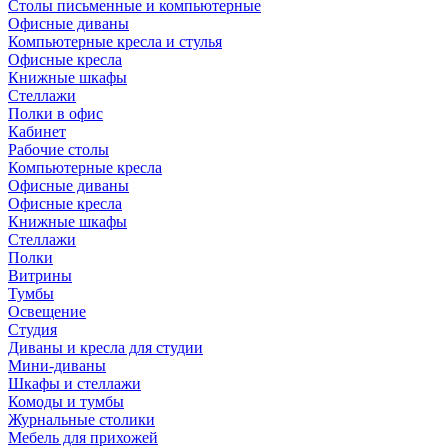
Столы письменные и компьютерные
Офисные диваны
Компьютерные кресла и стулья
Офисные кресла
Книжные шкафы
Стеллажи
Полки в офис
Кабинет
Рабочие столы
Компьютерные кресла
Офисные диваны
Офисные кресла
Книжные шкафы
Стеллажи
Полки
Витрины
Тумбы
Освещение
Студия
Диваны и кресла для студии
Мини-диваны
Шкафы и стеллажи
Комоды и тумбы
Журнальные столики
Мебель для прихожей