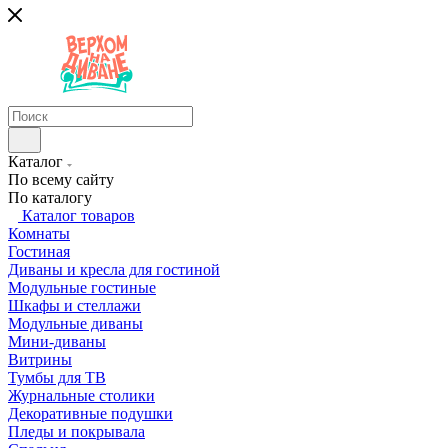
Каталог
По всему сайту
По каталогу
Каталог товаров
Комнаты
Гостиная
Диваны и кресла для гостиной
Модульные гостиные
Шкафы и стеллажи
Модульные диваны
Мини-диваны
Витрины
Тумбы для ТВ
Журнальные столики
Декоративные подушки
Пледы и покрывала