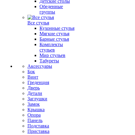
Детские столы
Обеденные
группы
Все стулья
Кухонные стулья
Мягкие стулья
Барные стулья
Комплекты
стульев
Мир стульев
Табуреты
Аксессуары
Бок
Винт
Греденция
Дверь
Детали
Заглушки
Замок
Крышка
Опора
Панель
Подставка
Приставка