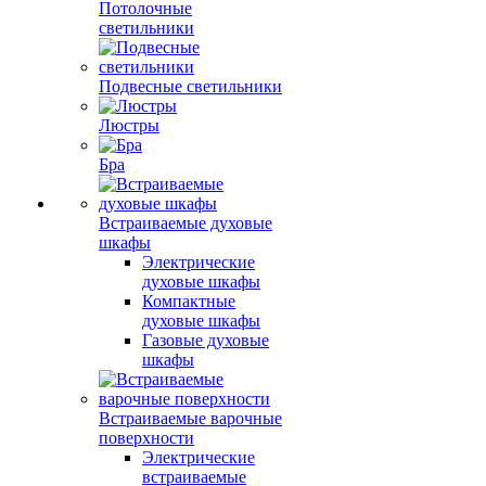
Потолочные
светильники
Подвесные светильники
Люстры
Бра
Встраиваемые духовые
шкафы
Электрические
духовые шкафы
Компактные
духовые шкафы
Газовые духовые
шкафы
Встраиваемые варочные
поверхности
Электрические
встраиваемые