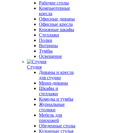
Рабочие столы
Компьютерные
кресла
Офисные диваны
Офисные кресла
Книжные шкафы
Стеллажи
Полки
Витрины
Тумбы
Освещение
Студия
Диваны и кресла
для студии
Мини-диваны
Шкафы и
стеллажи
Комоды и тумбы
Журнальные
столики
Мебель для
прихожей
Обеденные столы
Кухонные стулья