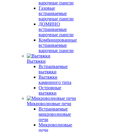
варочные панели
Газовые
встраиваемые
варочные панели
ДОМИНО
встраиваемые
варочные панели
Комбинированные
встраиваемые
варочные панели
Вытяжки
Встраиваемые
вытяжки
Вытяжки
каминного типа
Островные
вытяжки
Микроволновые печи
Встраиваемые
микроволновые
печи
Микроволновые
печи