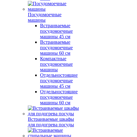
Посудомоечные
машины
Встраиваемые
посудомоечные
машины 45 см
Встраиваемые
посудомоечные
машины 60 см
Компактные
посудомоечные
машины
Отдельностоящие
посудомоечные
машины 45 см
Отдельностоящие
посудомоечные
машины 60 см
Встраиваемые шкафы
для подогрева посуды