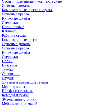
Столы письменные и компьютерные
Офисные диваны
Компьютерные кресла и стулья
Офисные кресла
Книжные шкафы
Стеллажи
Полки в офис
Кабинет
Рабочие столы
Компьютерные кресла
Офисные диваны
Офисные кресла
Книжные шкафы
Стеллажи
Полки
Витрины
Тумбы
Освещение
Студия
Диваны и кресла для студии
Мини-диваны
Шкафы и стеллажи
Комоды и тумбы
Журнальные столики
Мебель для прихожей