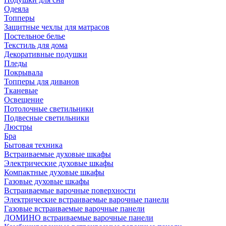
Одеяла
Топперы
Защитные чехлы для матрасов
Постельное белье
Текстиль для дома
Декоративные подушки
Пледы
Покрывала
Топперы для диванов
Тканевые
Освещение
Потолочные светильники
Подвесные светильники
Люстры
Бра
Бытовая техника
Встраиваемые духовые шкафы
Электрические духовые шкафы
Компактные духовые шкафы
Газовые духовые шкафы
Встраиваемые варочные поверхности
Электрические встраиваемые варочные панели
Газовые встраиваемые варочные панели
ДОМИНО встраиваемые варочные панели