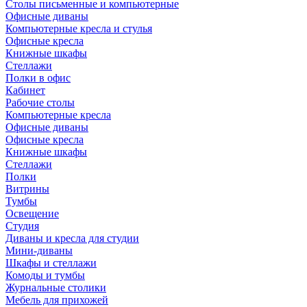
Столы письменные и компьютерные
Офисные диваны
Компьютерные кресла и стулья
Офисные кресла
Книжные шкафы
Стеллажи
Полки в офис
Кабинет
Рабочие столы
Компьютерные кресла
Офисные диваны
Офисные кресла
Книжные шкафы
Стеллажи
Полки
Витрины
Тумбы
Освещение
Студия
Диваны и кресла для студии
Мини-диваны
Шкафы и стеллажи
Комоды и тумбы
Журнальные столики
Мебель для прихожей