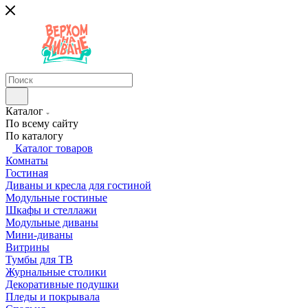
Каталог
По всему сайту
По каталогу
Каталог товаров
Комнаты
Гостиная
Диваны и кресла для гостиной
Модульные гостиные
Шкафы и стеллажи
Модульные диваны
Мини-диваны
Витрины
Тумбы для ТВ
Журнальные столики
Декоративные подушки
Пледы и покрывала