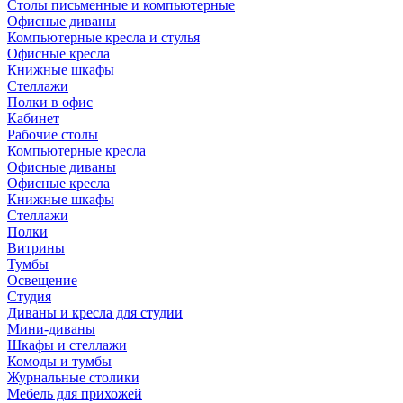
Столы письменные и компьютерные
Офисные диваны
Компьютерные кресла и стулья
Офисные кресла
Книжные шкафы
Стеллажи
Полки в офис
Кабинет
Рабочие столы
Компьютерные кресла
Офисные диваны
Офисные кресла
Книжные шкафы
Стеллажи
Полки
Витрины
Тумбы
Освещение
Студия
Диваны и кресла для студии
Мини-диваны
Шкафы и стеллажи
Комоды и тумбы
Журнальные столики
Мебель для прихожей