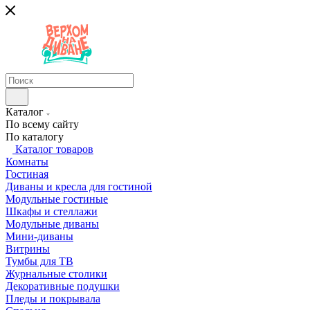
Каталог
По всему сайту
По каталогу
Каталог товаров
Комнаты
Гостиная
Диваны и кресла для гостиной
Модульные гостиные
Шкафы и стеллажи
Модульные диваны
Мини-диваны
Витрины
Тумбы для ТВ
Журнальные столики
Декоративные подушки
Пледы и покрывала