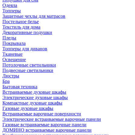
Одеяла
Топперы
Защитные чехлы для матрасов
Постельное белье
Текстиль для дома
Декоративные подушки
Пледы
Покрывала
Топперы для диванов
Тканевые
Освещение
Потолочные светильники
Подвесные светильники
Люстры
Бра
Бытовая техника
Встраиваемые духовые шкафы
Электрические духовые шкафы
Компактные духовые шкафы
Газовые духовые шкафы
Встраиваемые варочные поверхности
Электрические встраиваемые варочные панели
Газовые встраиваемые варочные панели
ДОМИНО встраиваемые варочные панели