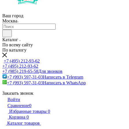
Ваш город
Москва
Каталог
По всему сайту
По каталогу
+7 (495) 212-93-62
+7 (495) 212-93-62
+7 (985) 219-65-58
Для звонков
+7 (993) 597-31-03
Написать в Telegram
+7 (993) 597-31-03
Написать в WhatsApp
Заказать звонок
Войти
Сравнение
0
Избранные товары
0
Корзина
0
Каталог товаров