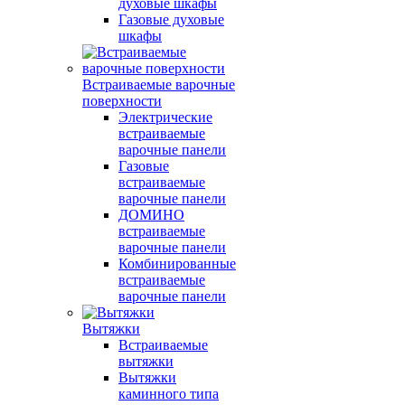
духовые шкафы
Газовые духовые
шкафы
Встраиваемые варочные
поверхности
Электрические
встраиваемые
варочные панели
Газовые
встраиваемые
варочные панели
ДОМИНО
встраиваемые
варочные панели
Комбинированные
встраиваемые
варочные панели
Вытяжки
Встраиваемые
вытяжки
Вытяжки
каминного типа