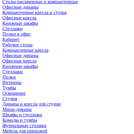
Столы письменные и компьютерные
Офисные диваны
Компьютерные кресла и стулья
Офисные кресла
Книжные шкафы
Стеллажи
Полки в офис
Кабинет
Рабочие столы
Компьютерные кресла
Офисные диваны
Офисные кресла
Книжные шкафы
Стеллажи
Полки
Витрины
Тумбы
Освещение
Студия
Диваны и кресла для студии
Мини-диваны
Шкафы и стеллажи
Комоды и тумбы
Журнальные столики
Мебель для прихожей