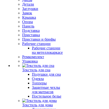
Детали
Заглушки
Замок
Крышка
Опора
Панель
Подставка
Приставка
Приставки и брифы
Рабочие станции
Рабочие станции
на метеллокаркасе
Ремкомплект
Упаковка
Текстиль для сна
Подушки для сна
Одеяла
Топперы
Защитные чехлы
для матрасов
Постельное белье
Текстиль для дома