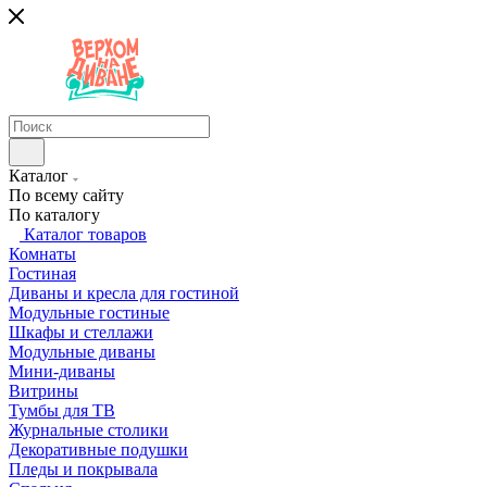
Каталог
По всему сайту
По каталогу
Каталог товаров
Комнаты
Гостиная
Диваны и кресла для гостиной
Модульные гостиные
Шкафы и стеллажи
Модульные диваны
Мини-диваны
Витрины
Тумбы для ТВ
Журнальные столики
Декоративные подушки
Пледы и покрывала