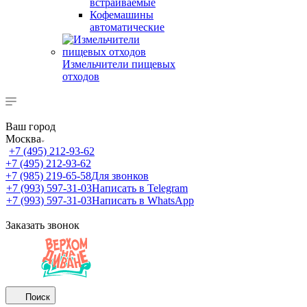
встраиваемые
Кофемашины
автоматические
Измельчители пищевых
отходов
Ваш город
Москва
+7 (495) 212-93-62
+7 (495) 212-93-62
+7 (985) 219-65-58
Для звонков
+7 (993) 597-31-03
Написать в Telegram
+7 (993) 597-31-03
Написать в WhatsApp
Заказать звонок
Поиск