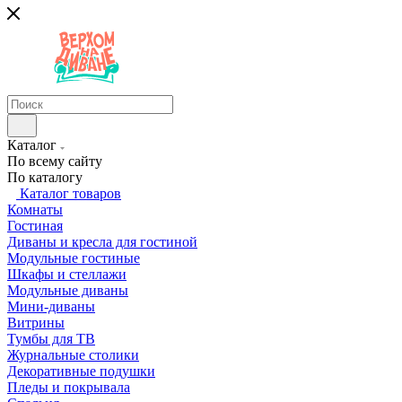
Каталог
По всему сайту
По каталогу
Каталог товаров
Комнаты
Гостиная
Диваны и кресла для гостиной
Модульные гостиные
Шкафы и стеллажи
Модульные диваны
Мини-диваны
Витрины
Тумбы для ТВ
Журнальные столики
Декоративные подушки
Пледы и покрывала