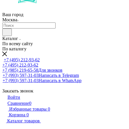
Ваш город
Москва
Каталог
По всему сайту
По каталогу
+7 (495) 212-93-62
+7 (495) 212-93-62
+7 (985) 219-65-58
Для звонков
+7 (993) 597-31-03
Написать в Telegram
+7 (993) 597-31-03
Написать в WhatsApp
Заказать звонок
Войти
Сравнение
0
Избранные товары
0
Корзина
0
Каталог товаров