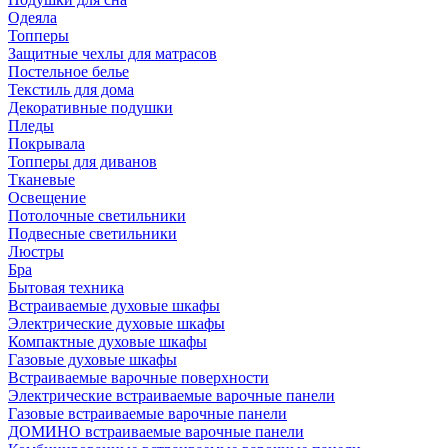
Одеяла
Топперы
Защитные чехлы для матрасов
Постельное белье
Текстиль для дома
Декоративные подушки
Пледы
Покрывала
Топперы для диванов
Тканевые
Освещение
Потолочные светильники
Подвесные светильники
Люстры
Бра
Бытовая техника
Встраиваемые духовые шкафы
Электрические духовые шкафы
Компактные духовые шкафы
Газовые духовые шкафы
Встраиваемые варочные поверхности
Электрические встраиваемые варочные панели
Газовые встраиваемые варочные панели
ДОМИНО встраиваемые варочные панели