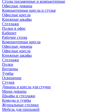
Столы письменные и компьютерные
Офисные диваны
Компьютерные кресла и стулья
Офисные кресла
Книжные шкафы
Стеллажи
Полки в офис
Кабинет
Рабочие столы
Компьютерные кресла
Офисные диваны
Офисные кресла
Книжные шкафы
Стеллажи
Полки
Витрины
Тумбы
Освещение
Студия
Диваны и кресла для студии
Мини-диваны
Шкафы и стеллажи
Комоды и тумбы
Журнальные столики
Мебель для прихожей