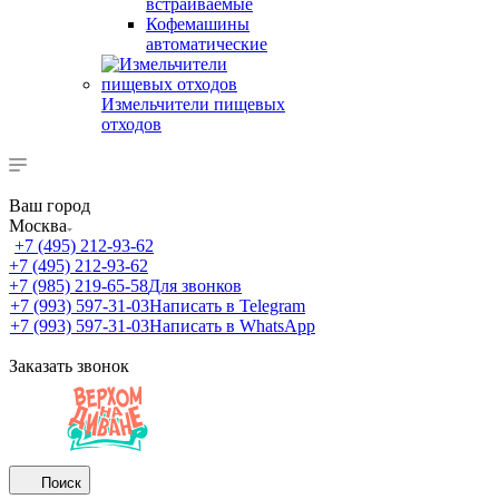
встраиваемые
Кофемашины
автоматические
Измельчители пищевых
отходов
Ваш город
Москва
+7 (495) 212-93-62
+7 (495) 212-93-62
+7 (985) 219-65-58
Для звонков
+7 (993) 597-31-03
Написать в Telegram
+7 (993) 597-31-03
Написать в WhatsApp
Заказать звонок
Поиск