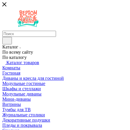
Каталог
По всему сайту
По каталогу
Каталог товаров
Комнаты
Гостиная
Диваны и кресла для гостиной
Модульные гостиные
Шкафы и стеллажи
Модульные диваны
Мини-диваны
Витрины
Тумбы для ТВ
Журнальные столики
Декоративные подушки
Пледы и покрывала