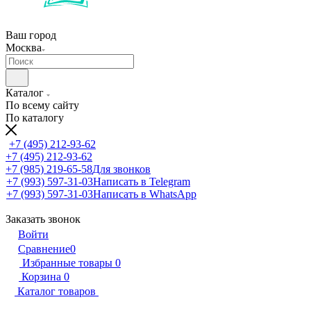
Ваш город
Москва
Каталог
По всему сайту
По каталогу
+7 (495) 212-93-62
+7 (495) 212-93-62
+7 (985) 219-65-58
Для звонков
+7 (993) 597-31-03
Написать в Telegram
+7 (993) 597-31-03
Написать в WhatsApp
Заказать звонок
Войти
Сравнение
0
Избранные товары
0
Корзина
0
Каталог товаров