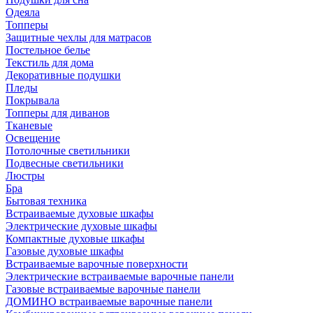
Одеяла
Топперы
Защитные чехлы для матрасов
Постельное белье
Текстиль для дома
Декоративные подушки
Пледы
Покрывала
Топперы для диванов
Тканевые
Освещение
Потолочные светильники
Подвесные светильники
Люстры
Бра
Бытовая техника
Встраиваемые духовые шкафы
Электрические духовые шкафы
Компактные духовые шкафы
Газовые духовые шкафы
Встраиваемые варочные поверхности
Электрические встраиваемые варочные панели
Газовые встраиваемые варочные панели
ДОМИНО встраиваемые варочные панели