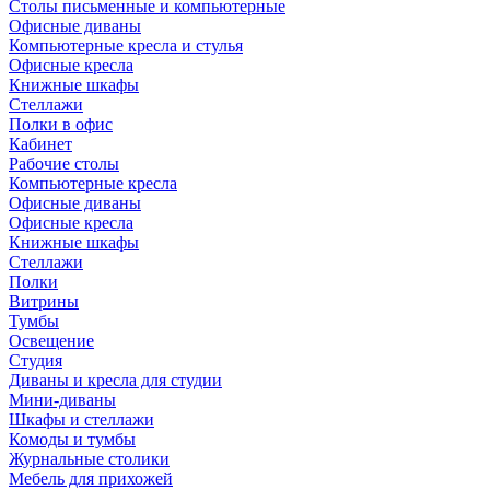
Столы письменные и компьютерные
Офисные диваны
Компьютерные кресла и стулья
Офисные кресла
Книжные шкафы
Стеллажи
Полки в офис
Кабинет
Рабочие столы
Компьютерные кресла
Офисные диваны
Офисные кресла
Книжные шкафы
Стеллажи
Полки
Витрины
Тумбы
Освещение
Студия
Диваны и кресла для студии
Мини-диваны
Шкафы и стеллажи
Комоды и тумбы
Журнальные столики
Мебель для прихожей