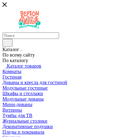
Каталог
По всему сайту
По каталогу
Каталог товаров
Комнаты
Гостиная
Диваны и кресла для гостиной
Модульные гостиные
Шкафы и стеллажи
Модульные диваны
Мини-диваны
Витрины
Тумбы для ТВ
Журнальные столики
Декоративные подушки
Пледы и покрывала