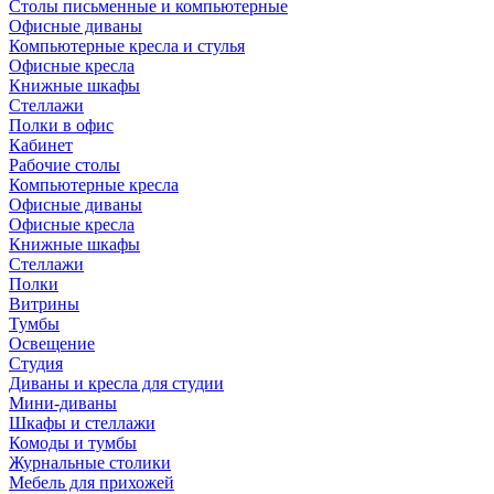
Столы письменные и компьютерные
Офисные диваны
Компьютерные кресла и стулья
Офисные кресла
Книжные шкафы
Стеллажи
Полки в офис
Кабинет
Рабочие столы
Компьютерные кресла
Офисные диваны
Офисные кресла
Книжные шкафы
Стеллажи
Полки
Витрины
Тумбы
Освещение
Студия
Диваны и кресла для студии
Мини-диваны
Шкафы и стеллажи
Комоды и тумбы
Журнальные столики
Мебель для прихожей