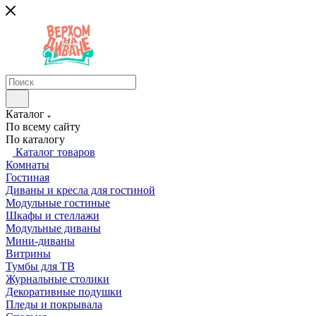
Каталог
По всему сайту
По каталогу
Каталог товаров
Комнаты
Гостиная
Диваны и кресла для гостиной
Модульные гостиные
Шкафы и стеллажи
Модульные диваны
Мини-диваны
Витрины
Тумбы для ТВ
Журнальные столики
Декоративные подушки
Пледы и покрывала